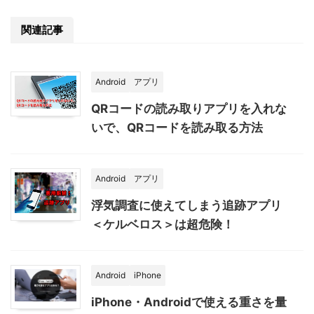
関連記事
Android
アプリ
QRコードの読み取りアプリを入れな
いで、QRコードを読み取る方法
Android
アプリ
浮気調査に使えてしまう追跡アプリ
＜ケルベロス＞は超危険！
Android
iPhone
iPhone・Androidで使える重さを量