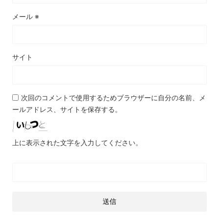
メール
※
サイト
次回のコメントで使用するためブラウザーに自分の名前、メ
ールアドレス、サイトを保存する。
上に表示された文字を入力してください。