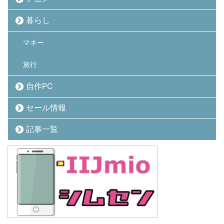
暮らし
マネー
旅行
自作PC
セール情報
記事一覧