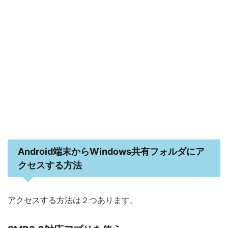
Android端末からWindows共有フォルダにア
クセスする方法
アクセスする方法は２つあります。