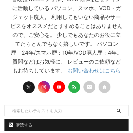
に活動している パソコン、スマホ、VOD・ガ
ジェット廃人。 利用してもいない商品やサー
ビスをオススメだとすすめることはありません
ので、ご安心を。 少しでもあなたのお役に立
てたらとんでもなく嬉しいです。 パソコン
歴：24年/スマホ歴：10年/VOD廃人歴：4年。
質問などはお気軽に。 レビューのご依頼など
もお待ちしています。
お問い合わせはこちら
購読する