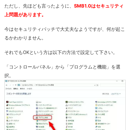
ただし、先ほども言ったように、
SMB1.0はセキュリティ
上問題があります。
今はセキュリティパッチで大丈夫なようですが、何が起こ
るかわかりません。
それでもOKという方は以下の方法で設定して下さい。
「コントロールパネル」から「プログラムと機能」を選
択。