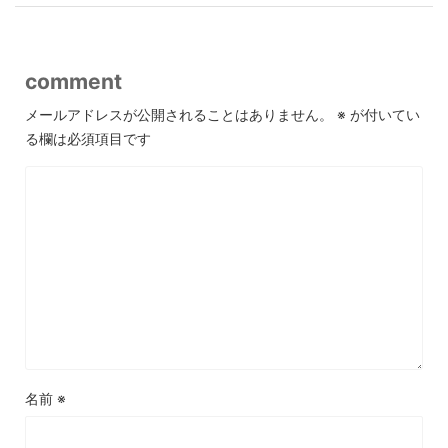
comment
メールアドレスが公開されることはありません。
※
が付いてい
る欄は必須項目です
名前
※