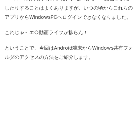
したりすることはよくありますが、いつの頃からこれらの
アプリからWindowsPCへログインできなくなりました。
これじゃ～エ○動画ライフが捗らん！
ということで、今回はAndroid端末からWindows共有フォ
ルダのアクセスの方法をご紹介します。