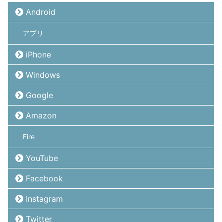
Android
アプリ
iPhone
Windows
Google
Amazon
Fire
YouTube
Facebook
Instagram
Twitter