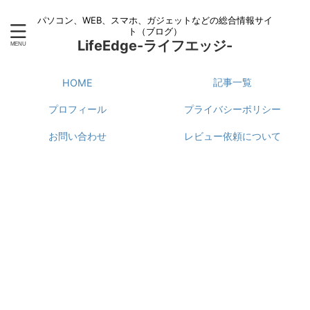
パソコン、WEB、スマホ、ガジェットなどの総合情報サイ
ト（ブログ）
LifeEdge-ライフエッジ-
記事一覧
HOME
プロフィール
プライバシーポリシー
お問い合わせ
レビュー依頼について