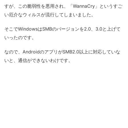
すが、この脆弱性を悪用され、「WannaCry」というすご
い厄介なウィルスが流行してしまいました。
そこでWindowsはSMBのバージョンを2.0、3.0と上げて
いったのです。
なので、AndroidのアプリがSMB2.0以上に対応していな
いと、通信ができないわけです。