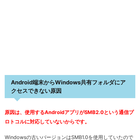
Android端末からWindows共有フォルダにア
クセスできない原因
原因は、使用するAndroidアプリがSMB2.0という通信プ
ロトコルに対応していないからです。
Windowsの古いバージョンはSMB1.0を使用していたので