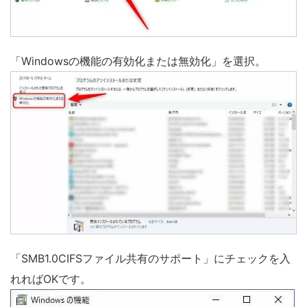
「Windowsの機能の有効化または無効化」を選択。
「SMB1.0CIFSファイル共有のサポート」にチェックを入
れればOKです。