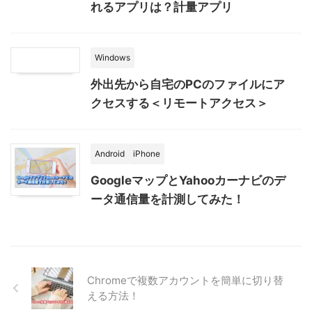
れるアプリは？計量アプリ
Windows
外出先から自宅のPCのファイルにア
クセスする＜リモートアクセス＞
Android
iPhone
GoogleマップとYahooカーナビのデ
ータ通信量を計測してみた！
Chromeで複数アカウントを簡単に切り替
える方法！