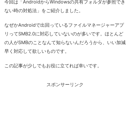
今回は「AndroidからWindowsの共有フォルダが参照でき
ない時の対処法」をご紹介しました。
なぜかAndroidで出回っているファイルマネージャーアプ
リってSMB2.0に対応していないのが多いです。ほとんど
の人がSMBのことなんて知らないんだろうから、いい加減
早く対応して欲しいものです。
この記事が少しでもお役に立てれば幸いです。
スポンサーリンク