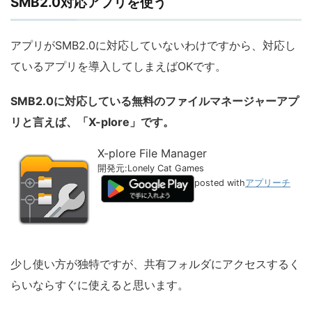
SMB2.0対応アプリを使う
アプリがSMB2.0に対応していないわけですから、対応し
ているアプリを導入してしまえばOKです。
SMB2.0に対応している無料のファイルマネージャーアプ
リと言えば、「X-plore」です。
X-plore File Manager
開発元:
Lonely Cat Games
posted with
アプリーチ
少し使い方が独特ですが、共有フォルダにアクセスするく
らいならすぐに使えると思います。