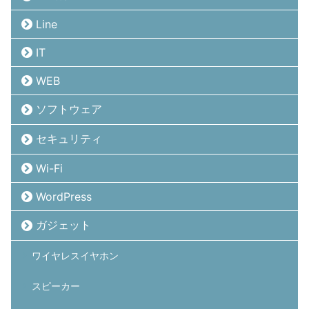
Line
IT
WEB
ソフトウェア
セキュリティ
Wi-Fi
WordPress
ガジェット
ワイヤレスイヤホン
スピーカー