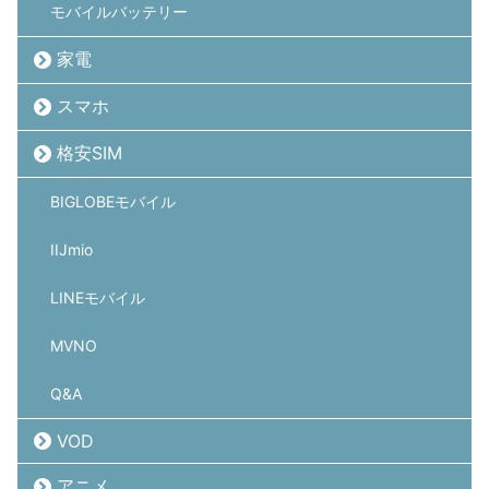
モバイルバッテリー
家電
スマホ
格安SIM
BIGLOBEモバイル
IIJmio
LINEモバイル
MVNO
Q&A
VOD
アニメ