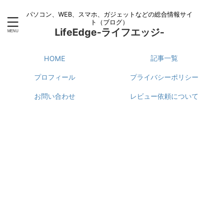
パソコン、WEB、スマホ、ガジェットなどの総合情報サイ
ト（ブログ）
LifeEdge-ライフエッジ-
記事一覧
HOME
プロフィール
プライバシーポリシー
お問い合わせ
レビュー依頼について