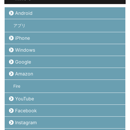
Android
アプリ
iPhone
Windows
Google
Amazon
Fire
YouTube
Facebook
Instagram