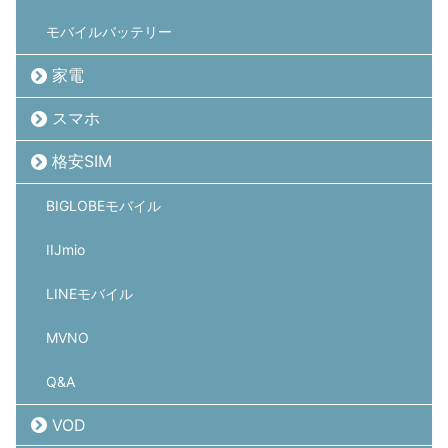
モバイルバッテリー
家電
スマホ
格安SIM
BIGLOBEモバイル
IIJmio
LINEモバイル
MVNO
Q&A
VOD