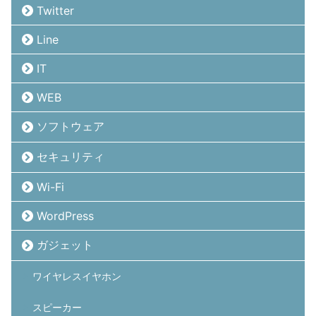
Twitter
Line
IT
WEB
ソフトウェア
セキュリティ
Wi-Fi
WordPress
ガジェット
ワイヤレスイヤホン
スピーカー