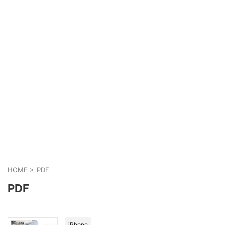
HOME
>
PDF
PDF
iPhone