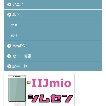
アニメ
暮らし
マネー
旅行
自作PC
セール情報
記事一覧