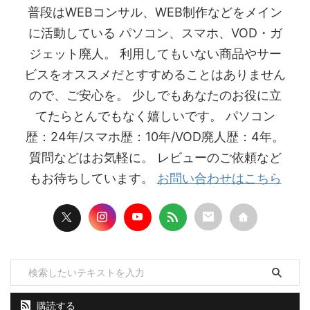
普段はWEBコンサル、WEB制作などをメイン
に活動している パソコン、スマホ、VOD・ガ
ジェット廃人。 利用してもいない商品やサー
ビスをオススメだとすすめることはありません
ので、ご安心を。 少しでもあなたのお役に立
てたらとんでもなく嬉しいです。 パソコン
歴：24年/スマホ歴：10年/VOD廃人歴：4年。
質問などはお気軽に。 レビューのご依頼など
もお待ちしています。
お問い合わせはこちら
購読する