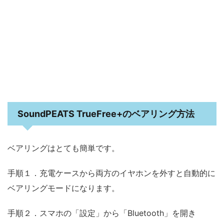
SoundPEATS TrueFree+のベアリング方法
ベアリングはとても簡単です。
手順１．充電ケースから両方のイヤホンを外すと自動的に
ベアリングモードになります。
手順２．スマホの「設定」から「Bluetooth」を開き