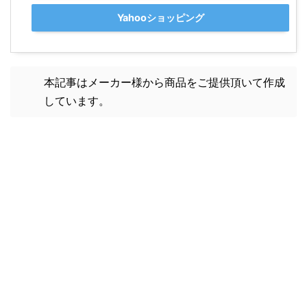
Yahooショッピング
本記事はメーカー様から商品をご提供頂いて作成
しています。