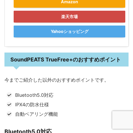
Amazon
楽天市場
Yahooショッピング
SoundPEATS TrueFree+のおすすめポイント
今までご紹介した以外のおすすめポイントです。
Bluetooth5.0対応
IPX4の防水仕様
自動ベアリング機能
Bluetooth5.0対応