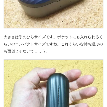
大きさは手のひらサイズです。ポケットにも入れられるく
らいのコンパクトサイズですね。これくらいな持ち運ぶの
も面倒じゃないでしょう。