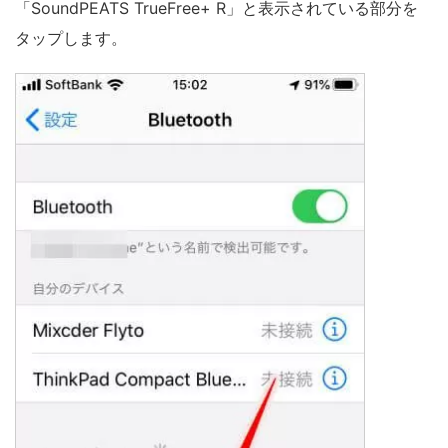
「SoundPEATS TrueFree+ R」と表示されている部分を
タップします。