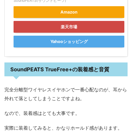
SoundPEATS(サウンドピーツ)
Amazon
楽天市場
Yahooショッピング
SoundPEATS TrueFree+の装着感と音質
完全分離型ワイヤレスイヤホンで一番心配なのが、耳から
外れて落としてしまうことですよね。
なので、装着感はとても大事です。
実際に装着してみると、かなりホールド感があります。