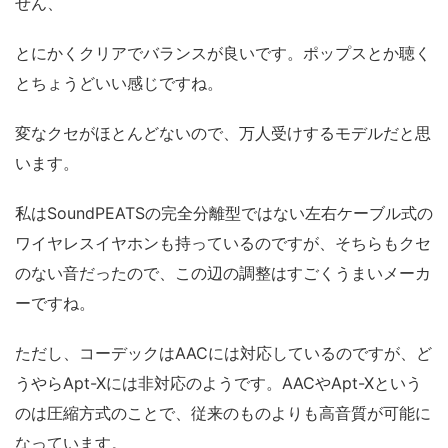
せん、
とにかくクリアでバランスが良いです。ポップスとか聴く
とちょうどいい感じですね。
変なクセがほとんどないので、万人受けするモデルだと思
います。
私はSoundPEATSの完全分離型ではない左右ケーブル式の
ワイヤレスイヤホンも持っているのですが、そちらもクセ
のない音だったので、この辺の調整はすごくうまいメーカ
ーですね。
ただし、コーデックはAACには対応しているのですが、ど
うやらApt-Xには非対応のようです。AACやApt-Xという
のは圧縮方式のことで、従来のものよりも高音質が可能に
なっています。