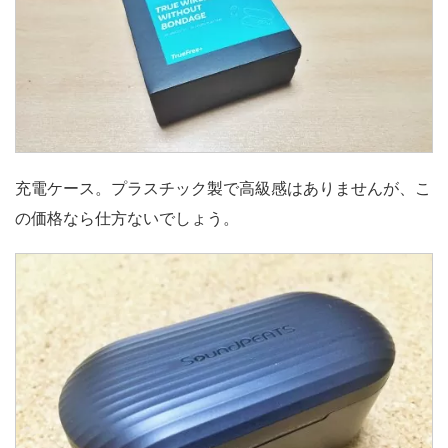
充電ケース。プラスチック製で高級感はありませんが、こ
の価格なら仕方ないでしょう。