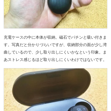
充電ケースの中に本体が収納。磁石でパチンと吸い付きま
す。写真だと分かりづらいですが、収納部分の面が少し湾
曲しているので、少し取り出しにくいかなという印象。ま
あストレス感じるほど取り出しにくいわけではないです。