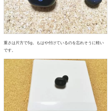
重さは片方で5g。もはや付けているのを忘れそうに軽い
です。