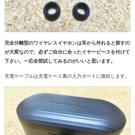
完全分離型のワイヤレスイヤホンは耳から外れると探すの
が大変なので、必ずご自分に合ったイヤーピースを付けて
下さい。一応全部試してみるのがいいと思います。
充電ケーブルは充電ケース裏の入力ポートに接続します。