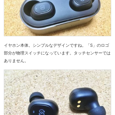
イヤホン本体。シンプルなデザインですね。「S」のロゴ
部分が物理スイッチになっています。タッチセンサーでは
ありません。