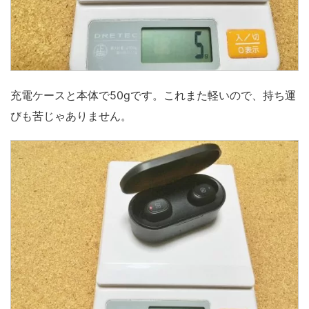
充電ケースと本体で50gです。これまた軽いので、持ち運
びも苦じゃありません。