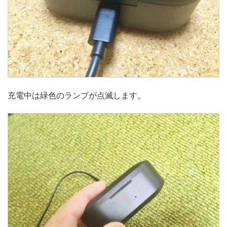
充電中は緑色のランプが点滅します。