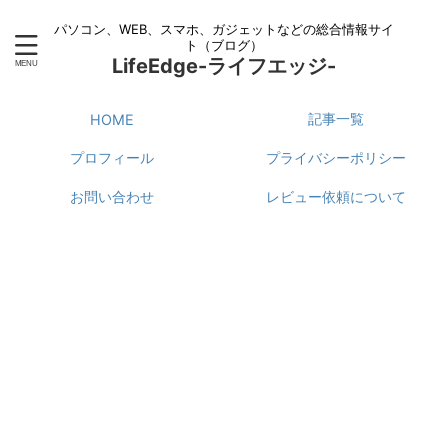
パソコン、WEB、スマホ、ガジェットなどの総合情報サイ
ト（ブログ）
LifeEdge-ライフエッジ-
記事一覧
HOME
プロフィール
プライバシーポリシー
お問い合わせ
レビュー依頼について