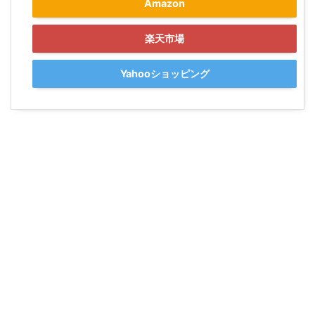
Amazon
楽天市場
Yahooショッピング