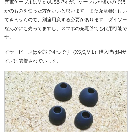
充電ケーブルはMicroUSBですが、ケーブルが短いのでほ
かのものを使った方がいいと思います。また充電器は付い
てきませんので、別途用意する必要があります。ダイソー
なんかにも売ってますし、スマホの充電器でも代用可能で
す。
イヤーピースは全部で４つです（XS,S,M,L）購入時はMサ
イズは装着されています。