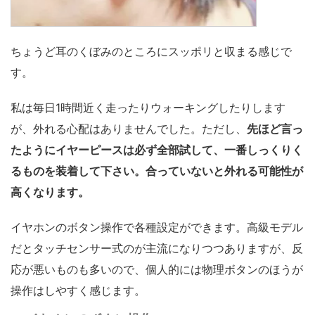
ちょうど耳のくぼみのところにスッポリと収まる感じで
す。
私は毎日1時間近く走ったりウォーキングしたりします
が、外れる心配はありませんでした。ただし、
先ほど言っ
たようにイヤーピースは必ず全部試して、一番しっくりく
るものを装着して下さい。合っていないと外れる可能性が
高くなります。
イヤホンのボタン操作で各種設定ができます。高級モデル
だとタッチセンサー式のが主流になりつつありますが、反
応が悪いものも多いので、個人的には物理ボタンのほうが
操作はしやすく感じます。