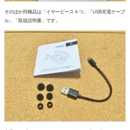
そのほか同梱品は「イヤーピース４つ」「USB充電ケーブ
ル」「取扱説明書」です。