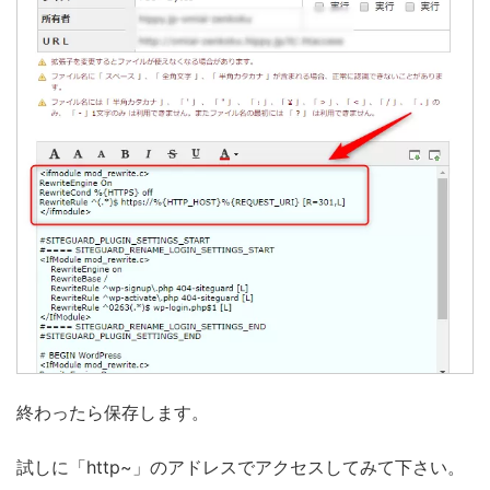
終わったら保存します。
試しに「http~」のアドレスでアクセスしてみて下さい。