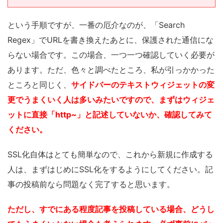
という手順ですが、一番の厄介なのが、「Search
Regex」でURLを書き換えたあとに、保護された通信にな
らない場合です。この場合、一つ一つ確認していく必要が
あります。ただ、色々と調べたところ、私が引っかかった
ところと同じく、
サイドバーのテキストウィジェットの変
更でうまくいく人は多いみたいですので、まずはウィジェ
ットに直接「http~」と記述していないか、確認してみて
ください。
SSL化自体はとても簡単なので、これから新規に作成する
人は、まずはじめにSSL化をするようにしてください。記
事の投稿前なら問題なく完了すると思います。
ただし、すでにある程度記事を投稿している場合、どうし