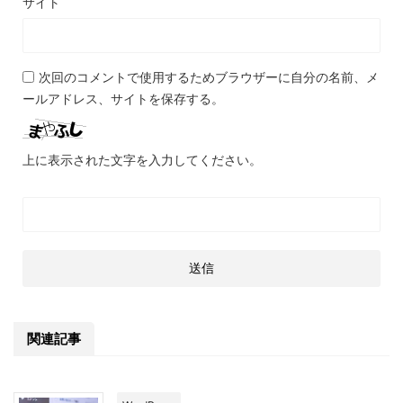
サイト
次回のコメントで使用するためブラウザーに自分の名前、メ
ールアドレス、サイトを保存する。
上に表示された文字を入力してください。
関連記事