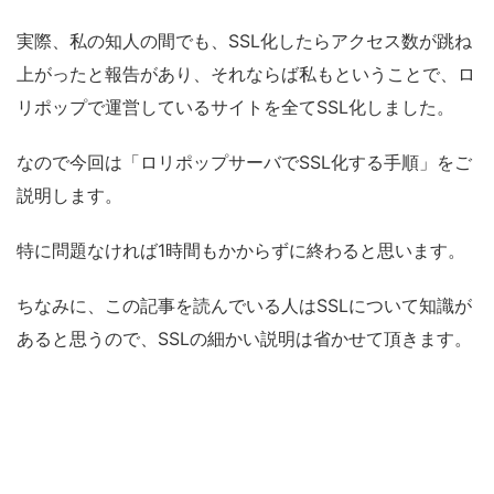
実際、私の知人の間でも、SSL化したらアクセス数が跳ね
上がったと報告があり、それならば私もということで、ロ
リポップで運営しているサイトを全てSSL化しました。
なので今回は「ロリポップサーバでSSL化する手順」をご
説明します。
特に問題なければ1時間もかからずに終わると思います。
ちなみに、この記事を読んでいる人はSSLについて知識が
あると思うので、SSLの細かい説明は省かせて頂きます。