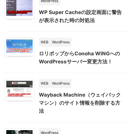
WordPress
WP Super Cacheの設定画面に警告
が表示された時の対処法
WEB
WordPress
ロリポップからConoha WINGへの
WordPressサーバー変更方法！
WEB
WordPress
Wayback Machine（ウェイバック
マシン）のサイト情報を削除する方
法
WordPress