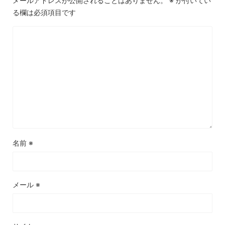
メールアドレスが公開されることはありません。
※
が付いてい
る欄は必須項目です
名前
※
メール
※