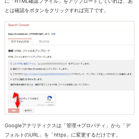
に「HTML確認ファイル」をアップロードしていれば、あ
とは確認をボタンをクリックすれば完了です。
Googleアナリティクスは「管理→プロパティ」から「デ
フォルトのURL」を「https」に変更するだけです。