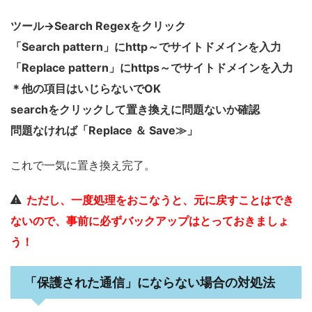
ツール→Search Regexをクリック
「Search pattern」にhttp～でサイトドメインを入力
「Replace pattern」にhttps～でサイトドメインを入力
＊他の項目はいじらないでOK
searchをクリックして置き換えに問題ないか確認
問題なければ「Replace ＆ Save≫」
これで一気に置き換え完了。
ただし、一度処理をおこなうと、元に戻すことはでき
ないので、事前に必ずバックアップはとっておきましょ
う！
「保護された通信」にならない場合の対処法