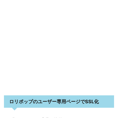
ロリポップのユーザー専用ページでSSL化