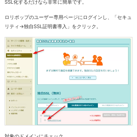
SSL化するだけなら非常に簡単です。
ロリポップのユーザー専用ページにログインし、「セキュ
リティ→独自SSL証明書導入」をクリック。
対象のドメインにチェック。