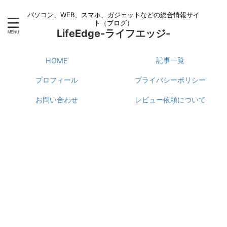
パソコン、WEB、スマホ、ガジェットなどの総合情報サイ
ト（ブログ）
LifeEdge-ライフエッジ-
記事一覧
HOME
プロフィール
プライバシーポリシー
お問い合わせ
レビュー依頼について