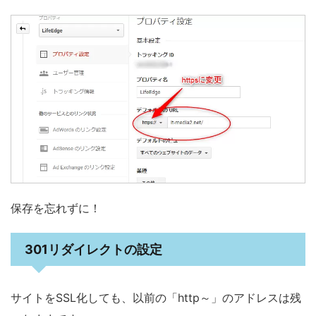
保存を忘れずに！
301リダイレクトの設定
サイトをSSL化しても、以前の「http～」のアドレスは残