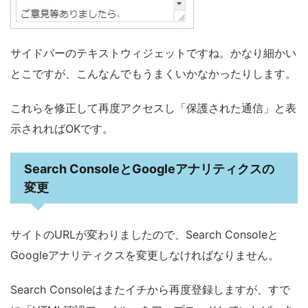
サイドバーのテキストウィジェットですね。かなり細かい
とこですが、こんなんでもうまくいかなかったりします。
これらを修正して再度アクセスし「保護された通信」と表
示されればOKです。
Search ConsoleとGoogleアナリティクスの
変更
サイトのURLが変わりましたので、Search Consoleと
Googleアナリティクスを変更しなければなりません。
Search Consoleはまたイチから再度登録しますが、すで