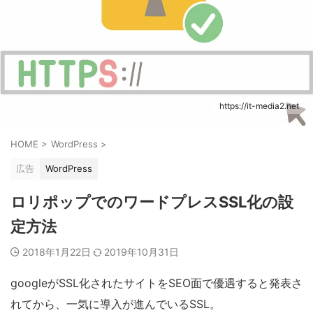
https://it-media2.net
HOME
>
WordPress
>
広告
WordPress
ロリポップでのワードプレスSSL化の設
定方法
2018年1月22日
2019年10月31日
googleがSSL化されたサイトをSEO面で優遇すると発表さ
れてから、一気に導入が進んでいるSSL。