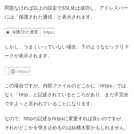
問題なければ以上の設定でSSL化は成功し、アドレスバー
には「保護された通信」と表示されます。
しかし、うまくいっていない場合、下のようなビックリマ
ークが表示されます。
この場合ですが、内部ファイルのどこかに「https」では
なく「http」と記述されているところがあり、まだ不完全
ですよ～と言われていることになります。
なので、httpの記述をhttpsに変更すれば良いのですが、
それがどこかを突き止めるのは結構大変かもしれません。