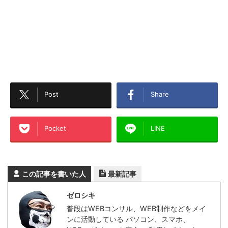
Post
Share
Pocket
LINE
この記事を書いた人
最新記事
ゼロシキ
普段はWEBコンサル、WEB制作などをメイ
ンに活動している パソコン、スマホ、