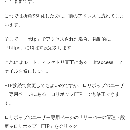
ったままです。
これでは折角SSL化したのに、前のアドレスに流れてしま
います。
そこで、「http」でアクセスされた場合、強制的に
「https」に飛ばす設定をします。
これにはルートディレクトリ直下にある「.htaccess」フ
ァイルを修正します。
FTP接続で変更してもよいのですが、ロリポップのユーザ
ー専用ページにある「ロリポップFTP」でも修正できま
す。
ロリポップのユーザー専用ページの「サーバーの管理・設
定→ロリポップ！FTP」をクリック。