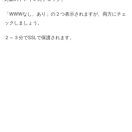
「WWWなし、あり」の２つ表示されますが、両方にチェ
ックしましょう。
２～３分でSSLで保護されます。