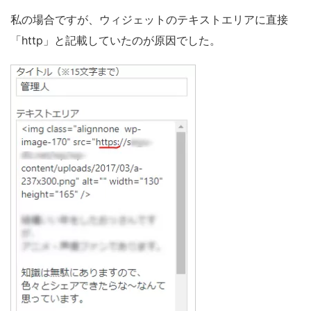
私の場合ですが、ウィジェットのテキストエリアに直接
「http」と記載していたのが原因でした。