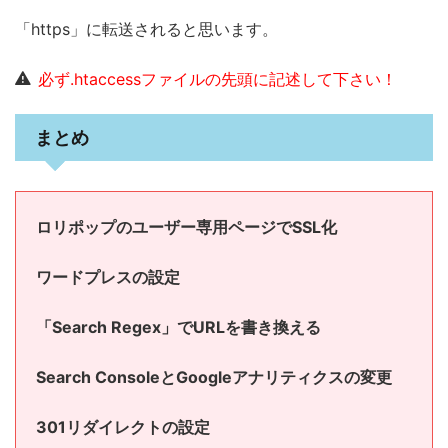
「https」に転送されると思います。
必ず.htaccessファイルの先頭に記述して下さい！
まとめ
ロリポップのユーザー専用ページでSSL化
ワードプレスの設定
「Search Regex」でURLを書き換える
Search ConsoleとGoogleアナリティクスの変更
301リダイレクトの設定