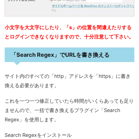
小文字を大文字にしたり、「s」の位置を間違えたりする
とログインできなくなりますので、十分注意して下さい。
「Search Regex」でURLを書き換える
サイト内のすべての「http」アドレスを「https」に書き
換える必要があります。
これを一つ一つ修正していたら時間がいくらあっても足り
ませんので、一括で書き換えるプラグイン「Search
Regex」を使用します。
Search Regexをインストール