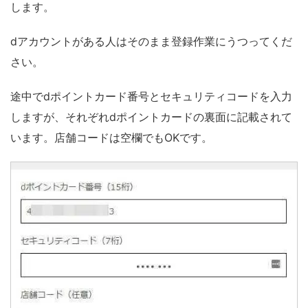
します。
dアカウントがある人はそのまま登録作業にうつってくだ
さい。
途中でdポイントカード番号とセキュリティコードを入力
しますが、それぞれdポイントカードの裏面に記載されて
います。店舗コードは空欄でもOKです。