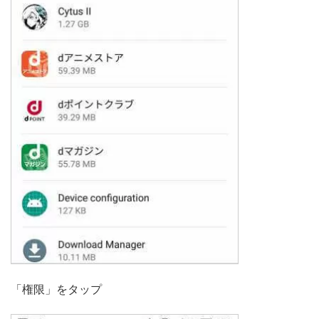
「権限」をタップ