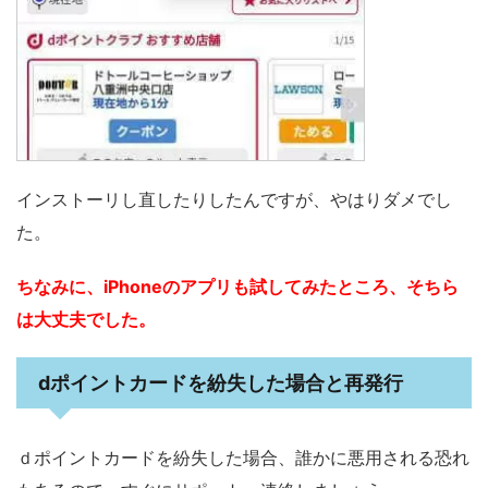
インストーリし直したりしたんですが、やはりダメでし
た。
ちなみに、iPhoneのアプリも試してみたところ、そちら
は大丈夫でした。
dポイントカードを紛失した場合と再発行
ｄポイントカードを紛失した場合、誰かに悪用される恐れ