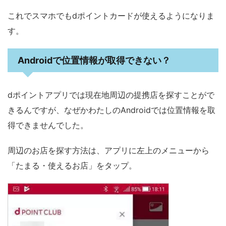
これでスマホでもdポイントカードが使えるようになりま
す。
Androidで位置情報が取得できない？
dポイントアプリでは現在地周辺の提携店を探すことがで
きるんですが、なぜかわたしのAndroidでは位置情報を取
得できませんでした。
周辺のお店を探す方法は、アプリに左上のメニューから
「たまる・使えるお店」をタップ。