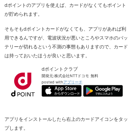
dポイントのアプリを使えば、カードがなくてもポイント
が貯められます。
そもそもdポイントカードがなくても、アプリがあれば利
用できるんですが、電波状況が悪いところやスマホのバッ
テリーが切れるという不測の事態もありますので、カード
は持っておいたほうが良いと思います。
dポイントクラブ
開発元:
株式会社NTTドコモ
無料
posted with
アプリーチ
アプリをインストールしたら右上のカードアイコンをタッ
プします。