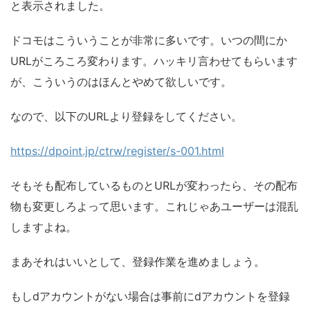
と表示されました。
ドコモはこういうことが非常に多いです。いつの間にか
URLがころころ変わります。ハッキリ言わせてもらいます
が、こういうのはほんとやめて欲しいです。
なので、以下のURLより登録をしてください。
https://dpoint.jp/ctrw/register/s-001.html
そもそも配布しているものとURLが変わったら、その配布
物も変更しろよって思います。これじゃあユーザーは混乱
しますよね。
まあそれはいいとして、登録作業を進めましょう。
もしdアカウントがない場合は事前にdアカウントを登録