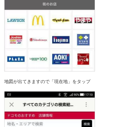
地図が出てきますので「現在地」をタップ