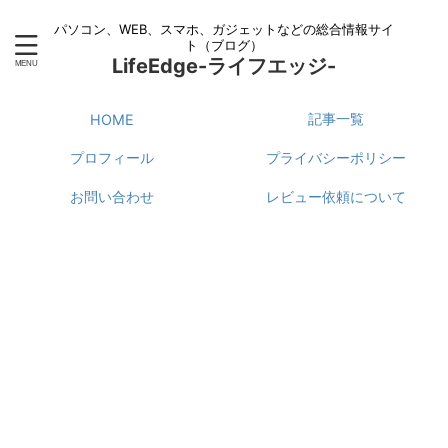
パソコン、WEB、スマホ、ガジェットなどの総合情報サイ
ト（ブログ）
LifeEdge-ライフエッジ-
記事一覧
HOME
プロフィール
プライバシーポリシー
お問い合わせ
レビュー依頼について