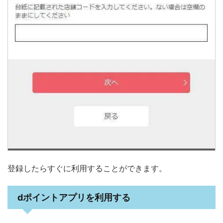
登録したらすぐに利用することができます。
dポイントアプリを利用する