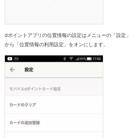
dポイントアプリの位置情報の設定はメニューの「設定」
から「位置情報の利用設定」をオンにします。