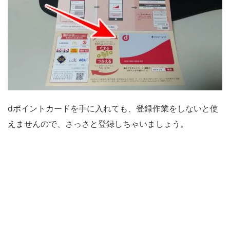
dポイントカードを手に入れても、登録作業をしないと使
えませんので、さっさと登録しちゃいましょう。