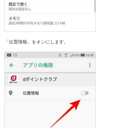
「位置情報」をオンにします。