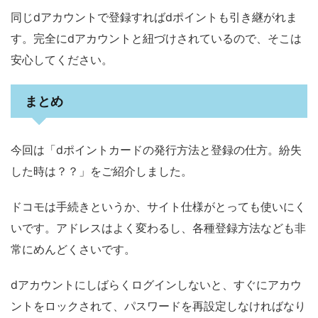
同じdアカウントで登録すればdポイントも引き継がれま
す。完全にdアカウントと紐づけされているので、そこは
安心してください。
まとめ
今回は「dポイントカードの発行方法と登録の仕方。紛失
した時は？？」をご紹介しました。
ドコモは手続きというか、サイト仕様がとっても使いにく
いです。アドレスはよく変わるし、各種登録方法なども非
常にめんどくさいです。
dアカウントにしばらくログインしないと、すぐにアカウ
ントをロックされて、パスワードを再設定しなければなり