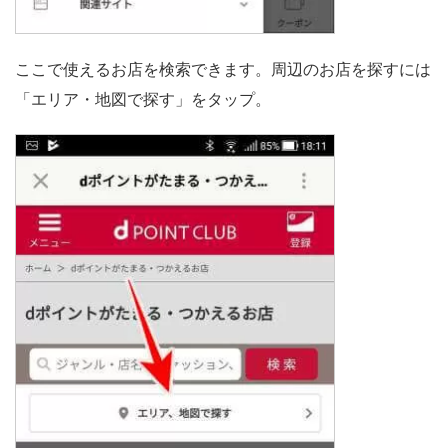
ここで使えるお店を検索できます。周辺のお店を探すには
「エリア・地図で探す」をタップ。