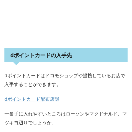
dポイントカードの入手先
dポイントカードはドコモショップや提携しているお店で
入手することができます。
dポイントカード配布店舗
一番手に入れやすいところはローソンやマクドナルド、マ
ツキヨ辺りでしょうか。