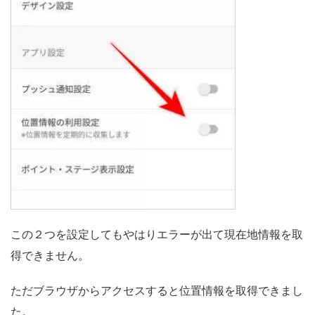
この２つを設定してもやはりエラーが出て現在地情報を取
得できません。
ただブラウザからアクセスすると位置情報を取得できまし
た。