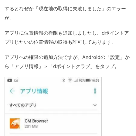
するとなぜか「現在地の取得に失敗しました」のエラー
が。
アプリに位置情報の権限も追加しましたし、dポイントア
プリじたいの位置情報の取得も許可してあります。
アプリへの権限の追加方法ですが、Androidの「設定」か
ら「アプリ情報」＞「dポイントクラブ」をタップ。