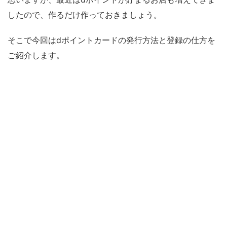
したので、作るだけ作っておきましょう。
そこで今回はdポイントカードの発行方法と登録の仕方を
ご紹介します。