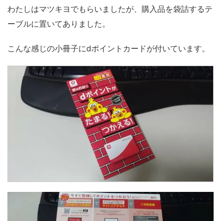
わたしはマツキヨでもらいましたが、購入品を袋詰するテ
ーブルに置いてありました。
こんな感じの小冊子にdポイントカードが付いています。