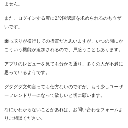
ません。
また、ログインする度に2段階認証を求められるのもウザ
いです。
乗っ取りが横行しての措置だと思いますが、いつの間にか
こういう機能が追加されるので、戸惑うこともあります。
アプリのレビューを見ても分かる通り、多くの人が不満に
思っているようです。
グダグダ文句言っても仕方ないのですが、もう少しユーザ
ーフレンドリーになって欲しいと切に願います。
なにかわからないことがあれば、お問い合わせフォームよ
りご相談ください。