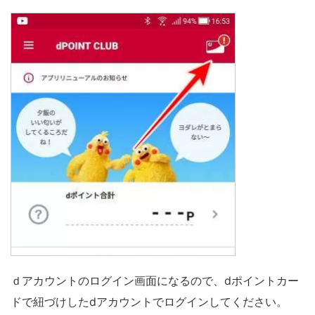
ｄアカウントのログイン画面になるので、dポイントカー
ドで紐づけしたdアカウントでログインしてください。