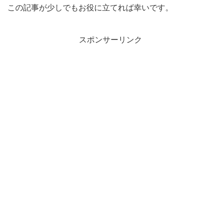
この記事が少しでもお役に立てれば幸いです。
スポンサーリンク