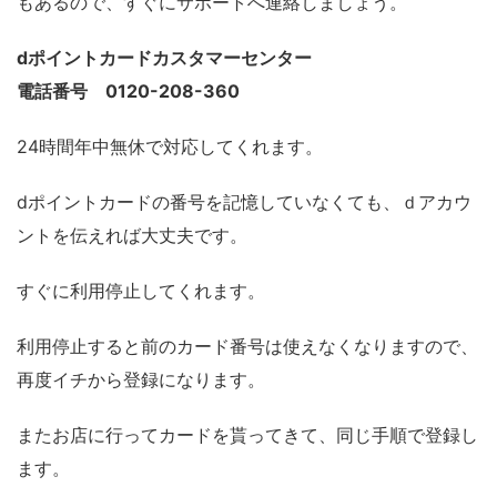
もあるので、すぐにサポートへ連絡しましょう。
dポイントカードカスタマーセンター
電話番号 0120-208-360
24時間年中無休で対応してくれます。
dポイントカードの番号を記憶していなくても、ｄアカウ
ントを伝えれば大丈夫です。
すぐに利用停止してくれます。
利用停止すると前のカード番号は使えなくなりますので、
再度イチから登録になります。
またお店に行ってカードを貰ってきて、同じ手順で登録し
ます。