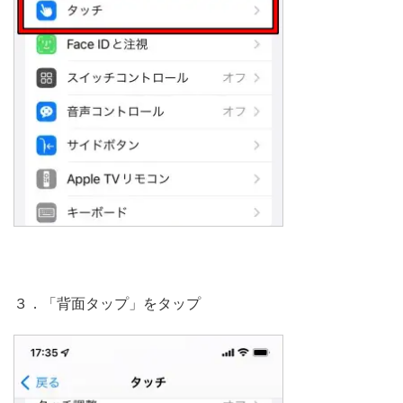
３．「背面タップ」をタップ