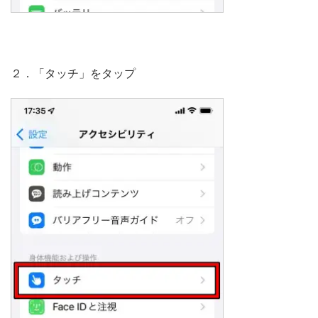
２．「タッチ」をタップ