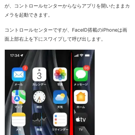
が、コントロールセンターからならアプリを開いたままカ
メラを起動できます。
コントロールセンターですが、FaceID搭載のiPhoneは画
面上部右上を下にスワイプして呼び出します。