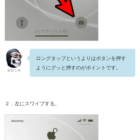
ロングタップというよりはボタンを押す
ようにグッと押すのがポイントです。
ゼロシキ
２．左にスワイプする。