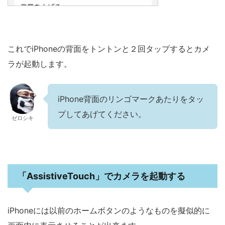
これでiPhoneの背面をトントンと２回タップするとカメ
ラが起動します。
iPhone背面のリンゴマークあたりをタッ
プしてあげてください。
ゼロシキ
「AssistiveTouch」でカメラを起動する
iPhoneには以前のホームボタンのようなものを擬似的に