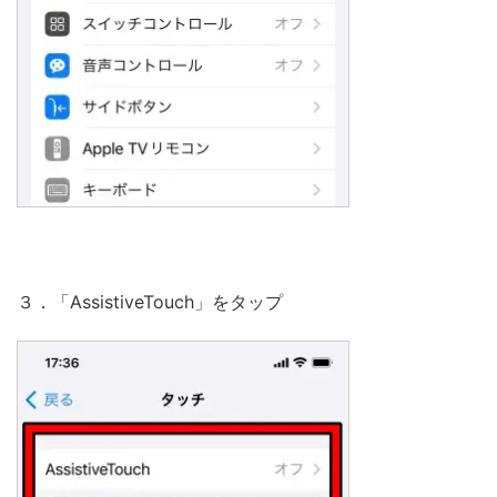
３．「AssistiveTouch」をタップ