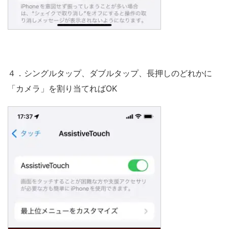
４．シングルタップ、ダブルタップ、長押しのどれかに
「カメラ」を割り当てればOK