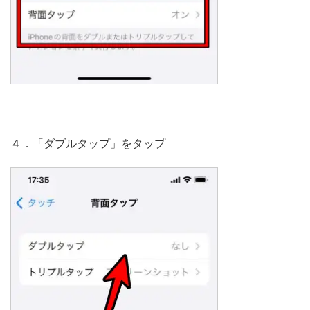
４．「ダブルタップ」をタップ