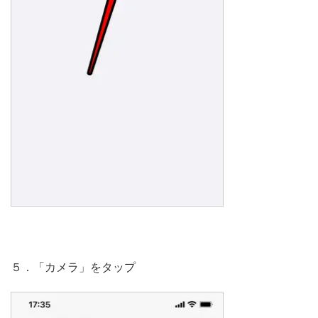
５．「カメラ」をタップ