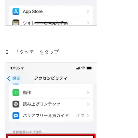
２．「タッチ」をタップ