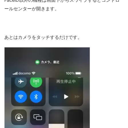
ールセンターが開きます。
あとはカメラをタッチするだけです。