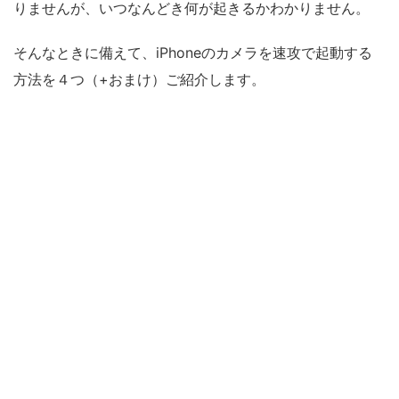
りませんが、いつなんどき何が起きるかわかりません。
そんなときに備えて、iPhoneのカメラを速攻で起動する
方法を４つ（+おまけ）ご紹介します。