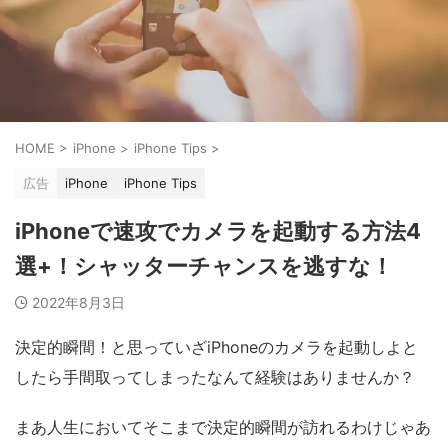
HOME
>
iPhone
>
iPhone Tips
>
広告
iPhone
iPhone Tips
iPhoneで速攻でカメラを起動する方法4
選+！シャッターチャンスを逃すな！
2022年8月3日
決定的瞬間！と思っていざiPhoneのカメラを起動しよと
したら手間取ってしまったなんて経験はありませんか？
まあ人生においてそこまで決定的瞬間が訪れるわけじゃあ