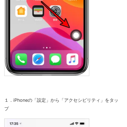
１．iPhoneの「設定」から「アクセシビリティ」をタッ
プ