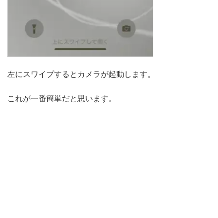
左にスワイプするとカメラが起動します。
これが一番簡単だと思います。