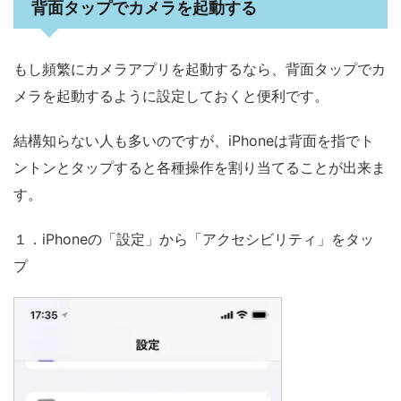
背面タップでカメラを起動する
もし頻繁にカメラアプリを起動するなら、背面タップでカ
メラを起動するように設定しておくと便利です。
結構知らない人も多いのですが、iPhoneは背面を指でト
ントンとタップすると各種操作を割り当てることが出来ま
す。
１．iPhoneの「設定」から「アクセシビリティ」をタッ
プ