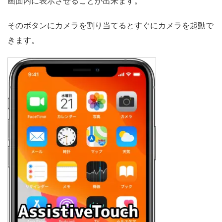
画面内に表示させることが出来ます。
そのボタンにカメラを割り当てるとすぐにカメラを起動で
きます。