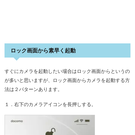
ロック画面から素早く起動
すぐにカメラを起動したい場合はロック画面からというの
が多いと思いますが、ロック画面からカメラを起動する方
法は２パターンあります。
１．右下のカメラアイコンを長押しする。