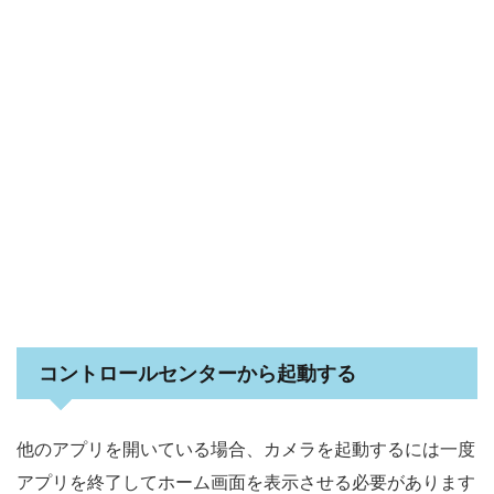
コントロールセンターから起動する
他のアプリを開いている場合、カメラを起動するには一度
アプリを終了してホーム画面を表示させる必要があります