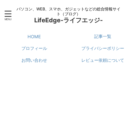
パソコン、WEB、スマホ、ガジェットなどの総合情報サイ
ト（ブログ）
LifeEdge-ライフエッジ-
記事一覧
HOME
プロフィール
プライバシーポリシー
お問い合わせ
レビュー依頼について