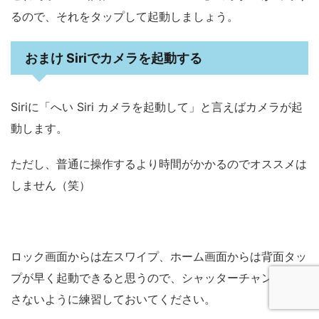
るので、それをタップして起動しましょう。
おまけ Siriでカメラを起動する
Siriに「へい Siri カメラを起動して」と言えばカメラが起
動します。
ただし、普通に操作するより時間がかかるのでオススメは
しません（笑）
ロック画面からは左スワイプ、ホーム画面からは背面タッ
プが早く起動できると思うので、シャッターチャンスを逃
さないように練習しておいてください。