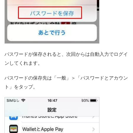
パスワードが保存されると、次回からは自動入力でログイ
ンしてくれます。
パスワードの保存先は「一般」＞「パスワードとアカウン
ト」をタップ。