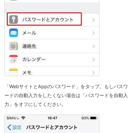
「WebサイトとAppのパスワード」をタップ。もしパスワ
ードの自動入力をしたくない場合は「パスワードを自動入
力」をオフにしてください。