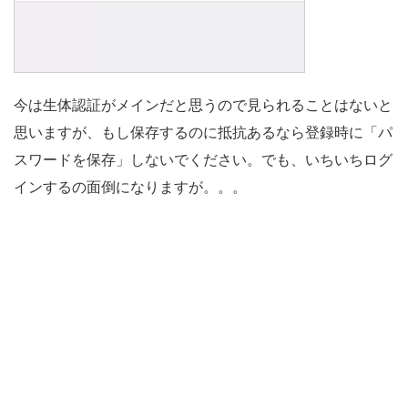
今は生体認証がメインだと思うので見られることはないと
思いますが、もし保存するのに抵抗あるなら登録時に「パ
スワードを保存」しないでください。でも、いちいちログ
インするの面倒になりますが。。。