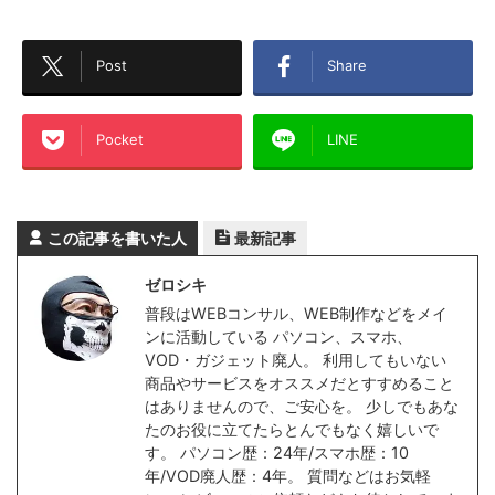
Post
Share
Pocket
LINE
この記事を書いた人
最新記事
ゼロシキ
普段はWEBコンサル、WEB制作などをメイ
ンに活動している パソコン、スマホ、
VOD・ガジェット廃人。 利用してもいない
商品やサービスをオススメだとすすめること
はありませんので、ご安心を。 少しでもあな
たのお役に立てたらとんでもなく嬉しいで
す。 パソコン歴：24年/スマホ歴：10
年/VOD廃人歴：4年。 質問などはお気軽