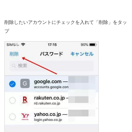
削除したいアカウントにチェックを入れて「削除」をタッ
プ