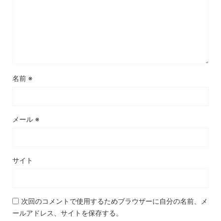
名前
※
メール
※
サイト
次回のコメントで使用するためブラウザーに自分の名前、メ
ールアドレス、サイトを保存する。