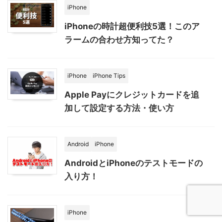
iPhone
iPhoneの時計超便利技5選！このア
ラームの合わせ方知ってた？
iPhone
iPhone Tips
Apple Payにクレジットカードを追
加して設定する方法・使い方
Android
iPhone
AndroidとiPhoneのテストモードの
入り方！
iPhone