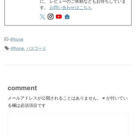
に。 レビューのご依頼などもお待ちしていま
す。
お問い合わせはこちら
-
iPhone
-
iPhone
,
パスワード
comment
メールアドレスが公開されることはありません。
※
が付いてい
る欄は必須項目です