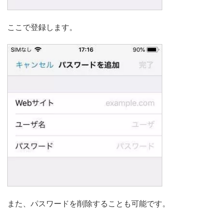
ここで登録します。
また、パスワードを削除することも可能です。