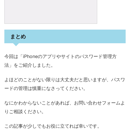
まとめ
今回は「iPhoneのアプリやサイトのパスワード管理方
法」をご紹介しました。
よほどのことがない限りは大丈夫だと思いますが、パスワ
ードの管理は慎重になさってください。
なにかわからないことがあれば、お問い合わせフォームよ
りご相談ください。
この記事が少しでもお役に立てれば幸いです。