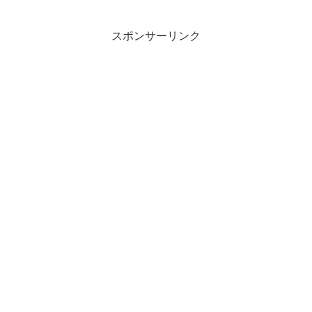
スポンサーリンク