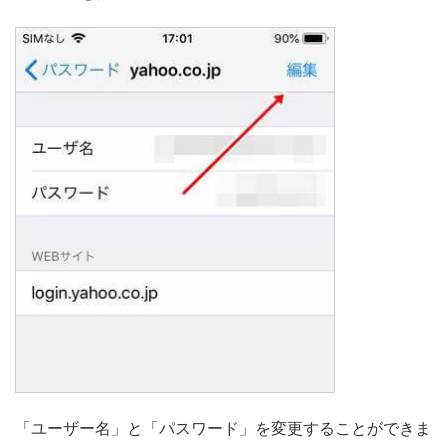
「ユーザー名」と「パスワード」を変更することができま