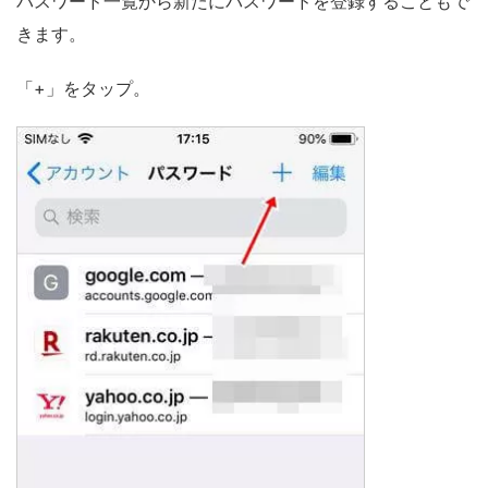
パスワード一覧から新たにパスワードを登録することもで
きます。
「+」をタップ。