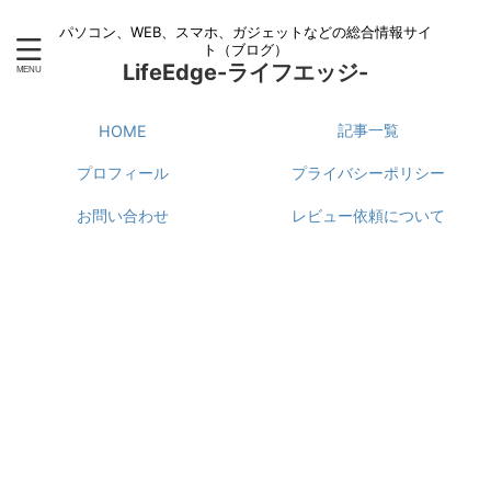
パソコン、WEB、スマホ、ガジェットなどの総合情報サイ
ト（ブログ）
LifeEdge-ライフエッジ-
記事一覧
HOME
プロフィール
プライバシーポリシー
お問い合わせ
レビュー依頼について