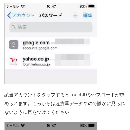
該当アカウントをタップするとTouchIDやパスコードが求
められます。こっからは超貴重データなので誰かに見られ
ないように気をつけてください。