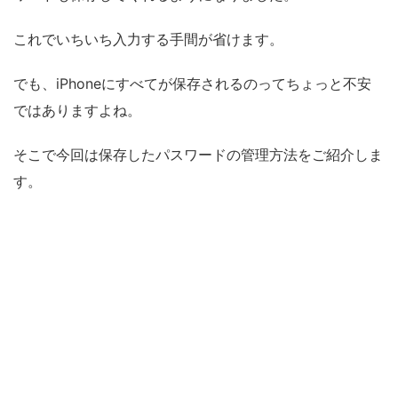
これでいちいち入力する手間が省けます。
でも、iPhoneにすべてが保存されるのってちょっと不安
ではありますよね。
そこで今回は保存したパスワードの管理方法をご紹介しま
す。