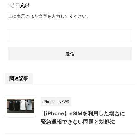
上に表示された文字を入力してください。
関連記事
iPhone
NEWS
【iPhone】eSIMを利用した場合に
緊急通報できない問題と対処法