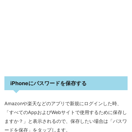
iPhoneにパスワードを保存する
Amazonや楽天などのアプリで新規にログインした時、
「すべてのAppおよびWebサイトで使用するために保存し
ますか？」と表示されるので、保存したい場合は「パスワ
ードを保存」をタップします。