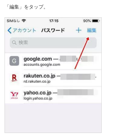
「編集」をタップ。