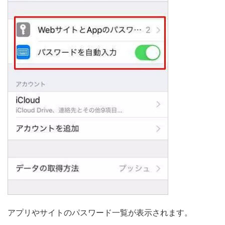
アプリやサイトのパスワード一覧が表示されます。