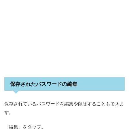
保存されたパスワードの編集
保存されているパスワードを編集や削除することもできま
す。
「編集」をタップ。