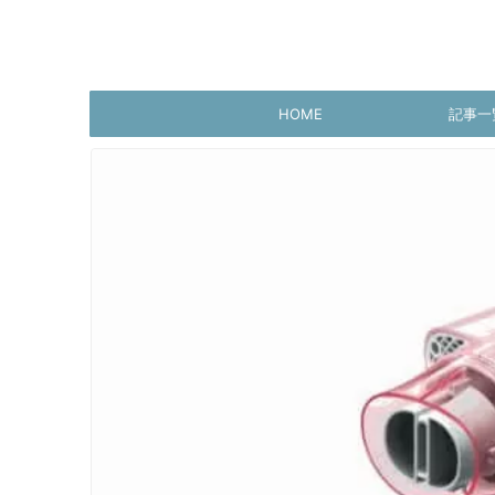
HOME
記事一