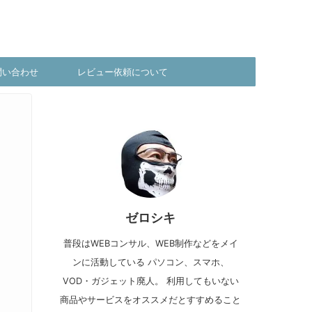
問い合わせ
レビュー依頼について
ゼロシキ
普段はWEBコンサル、WEB制作などをメイ
ンに活動している パソコン、スマホ、
VOD・ガジェット廃人。 利用してもいない
商品やサービスをオススメだとすすめること