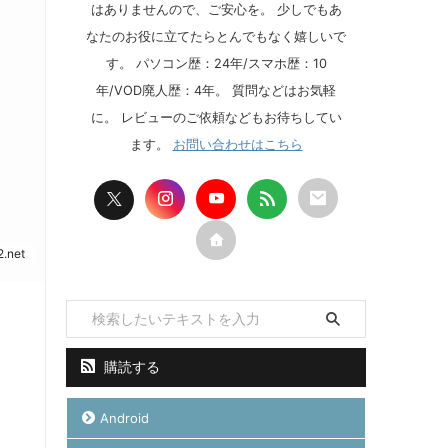
はありませんので、ご安心を。 少しでもあ
なたのお役に立てたらとんでもなく嬉しいで
す。 パソコン歴：24年/スマホ歴：10
年/VOD廃人歴：4年。 質問などはお気軽
に。 レビューのご依頼などもお待ちしてい
ます。
お問い合わせはこちら
2.net
購読する
Android