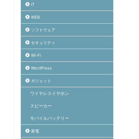
IT
WEB
ソフトウェア
セキュリティ
Wi-Fi
WordPress
ガジェット
ワイヤレスイヤホン
スピーカー
モバイルバッテリー
家電