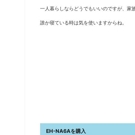
一人暮らしならどうでもいいのですが、家
誰か寝ている時は気を使いますからね。
EH-NA6Aを購入