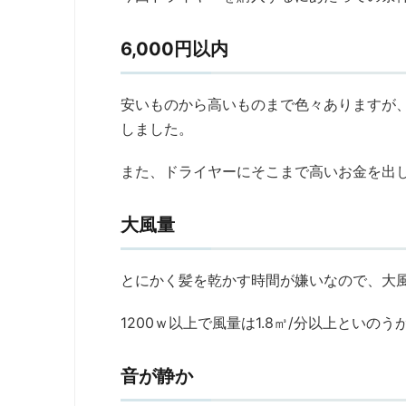
6,000円以内
安いものから高いものまで色々ありますが、
しました。
また、ドライヤーにそこまで高いお金を出し
大風量
とにかく髪を乾かす時間が嫌いなので、大
1200ｗ以上で風量は1.8㎥/分以上といの
音が静か