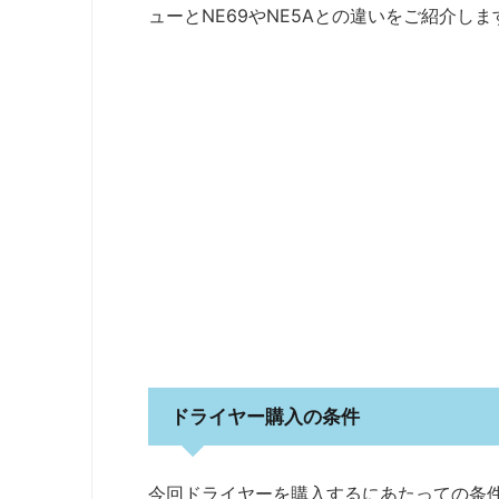
ューとNE69やNE5Aとの違いをご紹介しま
ドライヤー購入の条件
今回ドライヤーを購入するにあたっての条