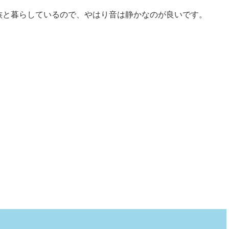
族と暮らしているので、やはり音は静かなのが良いです。