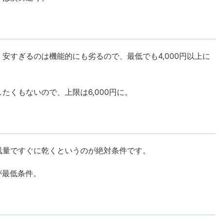
安すぎるのは機能的にも劣るので、最低でも4,000円以上に
たくもないので、上限は6,000円に。
風量ですぐに乾くというのが絶対条件です。
うが最低条件。