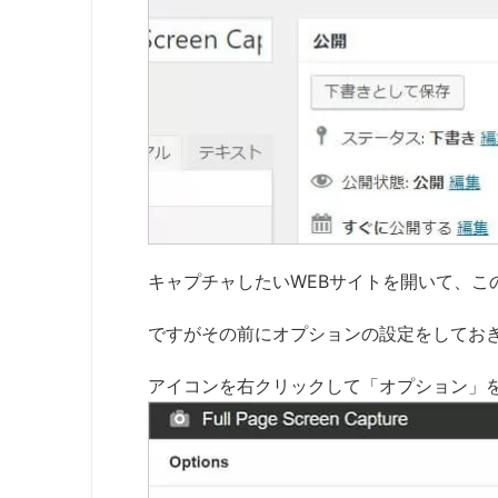
キャプチャしたいWEBサイトを開いて、こ
ですがその前にオプションの設定をしてお
アイコンを右クリックして「オプション」