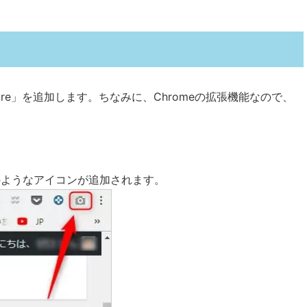
n Capture」を追加します。ちなみに、Chromeの拡張機能なので、
ラのようなアイコンが追加されます。