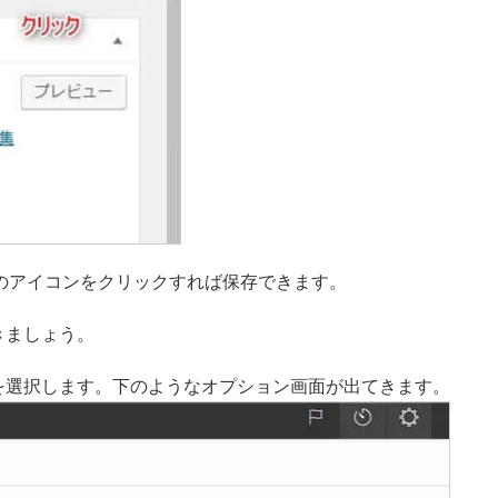
のアイコンをクリックすれば保存できます。
きましょう。
を選択します。下のようなオプション画面が出てきます。