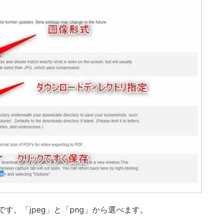
式です。「jpeg」と「png」から選べます。