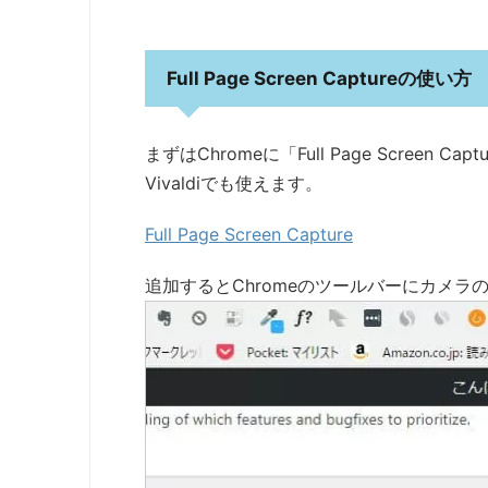
Full Page Screen Captureの使い方
まずはChromeに「Full Page Scree
Vivaldiでも使えます。
Full Page Screen Capture
追加するとChromeのツールバーにカメ