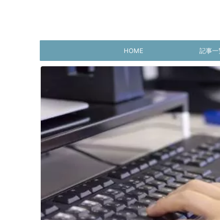
HOME
記事一