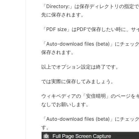
「Directory:」は保存ディレクトリの
先に保存されます。
「PDF size」はPDFで保存したい時に
「Auto-download files (bet
保存されます。
以上でオプション設定は終了です。
では実際に保存してみましょう。
ウィキペディアの「安倍晴明」のページを
なしでお願いします。
「Auto-download files (bet
す。