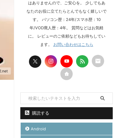
はありませんので、ご安心を。 少しでもあ
なたのお役に立てたらとんでもなく嬉しいで
す。 パソコン歴：24年/スマホ歴：10
年/VOD廃人歴：4年。 質問などはお気軽
に。 レビューのご依頼などもお待ちしてい
ます。
お問い合わせはこちら
2.net
購読する
Android