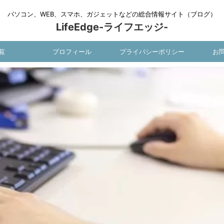
パソコン、WEB、スマホ、ガジェットなどの総合情報サイト（ブログ）
LifeEdge-ライフエッジ-
覧
プロフィール
プライバシーポリシー
お