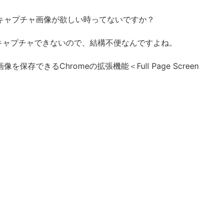
キャプチャ画像が欲しい時ってないですか？
キャプチャできないので、結構不便なんですよね。
存できるChromeの拡張機能＜Full Page Screen