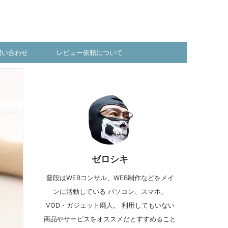
問い合わせ
レビュー依頼について
ゼロシキ
普段はWEBコンサル、WEB制作などをメイ
ンに活動している パソコン、スマホ、
VOD・ガジェット廃人。 利用してもいない
商品やサービスをオススメだとすすめること