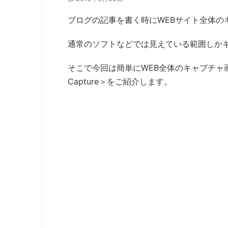
ブログの記事を書く時にWEBサイト全体の
通常のソフトなどでは見えている範囲しか
そこで今回は簡単にWEB全体のキャプチャ画像を保
Capture＞をご紹介します。