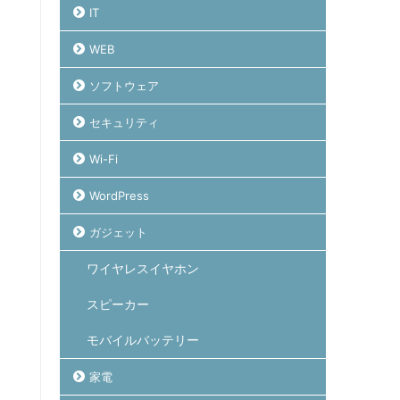
IT
WEB
ソフトウェア
セキュリティ
Wi-Fi
WordPress
ガジェット
ワイヤレスイヤホン
スピーカー
モバイルバッテリー
家電