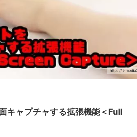
https://it-media
面キャプチャする拡張機能＜Full