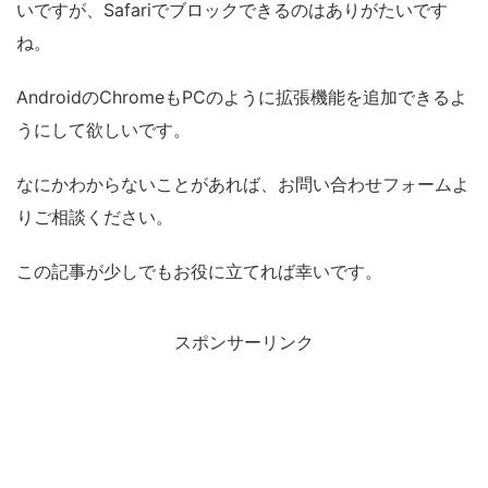
いですが、Safariでブロックできるのはありがたいです
ね。
AndroidのChromeもPCのように拡張機能を追加できるよ
うにして欲しいです。
なにかわからないことがあれば、お問い合わせフォームよ
りご相談ください。
この記事が少しでもお役に立てれば幸いです。
スポンサーリンク