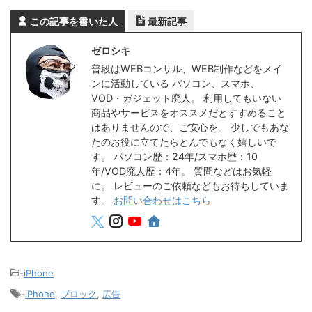
この記事を書いた人
最新記事
ゼロシキ
普段はWEBコンサル、WEB制作などをメイ
ンに活動している パソコン、スマホ、
VOD・ガジェット廃人。 利用してもいない
商品やサービスをオススメだとすすめること
はありませんので、ご安心を。 少しでもあな
たのお役に立てたらとんでもなく嬉しいで
す。 パソコン歴：24年/スマホ歴：10
年/VOD廃人歴：4年。 質問などはお気軽
に。 レビューのご依頼などもお待ちしていま
す。
お問い合わせはこちら
-
iPhone
-
iPhone
,
ブロック
,
広告