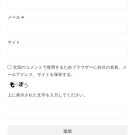
メール
※
サイト
次回のコメントで使用するためブラウザーに自分の名前、メ
ールアドレス、サイトを保存する。
上に表示された文字を入力してください。