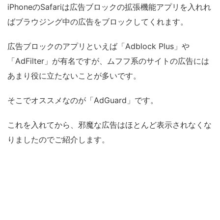
iPhoneのSafariは広告ブロックの拡張機能アプリを入れれ
ばブラウジング中の広告をブロックしてくれます。
広告ブロックのアプリといえば「Adblock Plus」や
「AdFilter」が有名ですが、ムフフ系のサイトの広告には
あまり役に立たないことが多いです。
そこでオススメなのが「AdGuard」です。
これを入れてから、邪魔な広告はほとんど表示されなくな
りましたのでご紹介します。