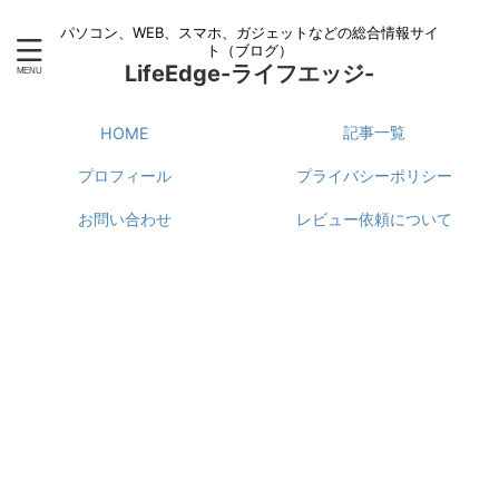
パソコン、WEB、スマホ、ガジェットなどの総合情報サイ
ト（ブログ）
LifeEdge-ライフエッジ-
記事一覧
HOME
プロフィール
プライバシーポリシー
お問い合わせ
レビュー依頼について