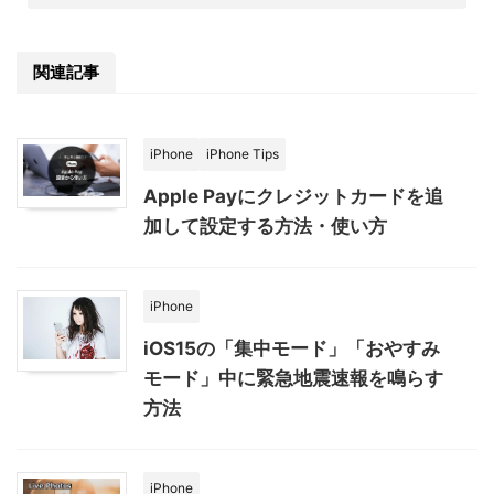
関連記事
iPhone
iPhone Tips
Apple Payにクレジットカードを追
加して設定する方法・使い方
iPhone
iOS15の「集中モード」「おやすみ
モード」中に緊急地震速報を鳴らす
方法
iPhone