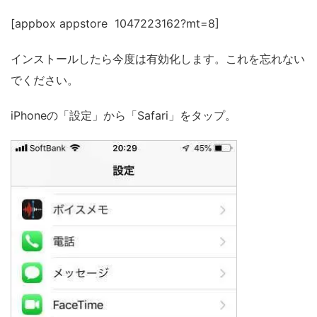
[appbox appstore 1047223162?mt=8]
インストールしたら今度は有効化します。これを忘れない
でください。
iPhoneの「設定」から「Safari」をタップ。