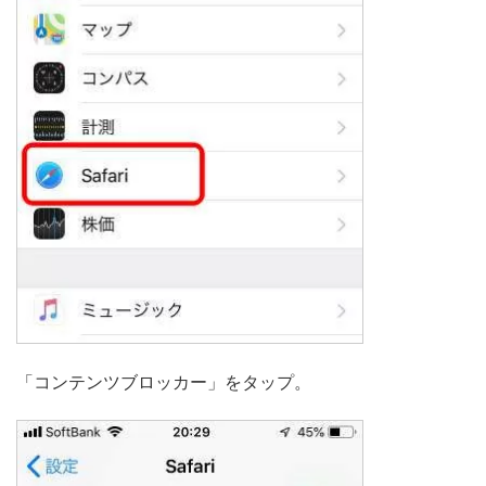
「コンテンツブロッカー」をタップ。