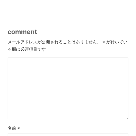
comment
メールアドレスが公開されることはありません。
※
が付いてい
る欄は必須項目です
名前
※