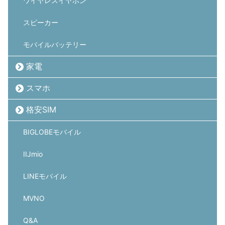
ワイヤレスイヤホン
スピーカー
モバイルバッテリー
家電
スマホ
格安SIM
BIGLOBEモバイル
IIJmio
LINEモバイル
MVNO
Q&A