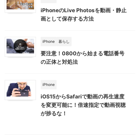
iPhoneのLive Photosを動画・静止
画として保存する方法
iPhone
暮らし
要注意！0800から始まる電話番号
の正体と対処法
iPhone
iOS15からSafariで動画の再生速度
を変更可能に！倍速指定で動画視聴
が捗るな！