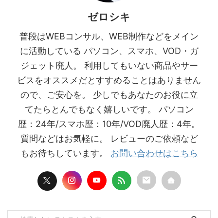
ゼロシキ
普段はWEBコンサル、WEB制作などをメイン
に活動している パソコン、スマホ、VOD・ガ
ジェット廃人。 利用してもいない商品やサー
ビスをオススメだとすすめることはありません
ので、ご安心を。 少しでもあなたのお役に立
てたらとんでもなく嬉しいです。 パソコン
歴：24年/スマホ歴：10年/VOD廃人歴：4年。
質問などはお気軽に。 レビューのご依頼など
もお待ちしています。
お問い合わせはこちら