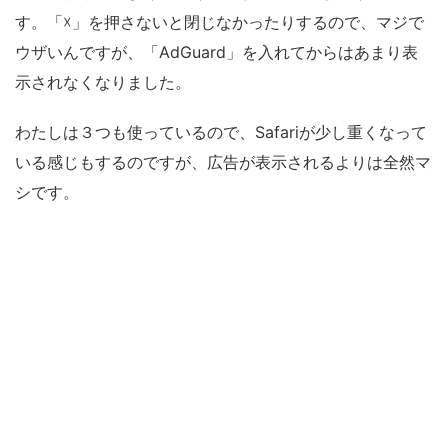
す。「☓」を押さないと閉じなかったりするので、マジで
ウザいんですが、「AdGuard」を入れてからはあまり表
示されなくなりました。
わたしは３つも使っているので、Safariが少し重くなって
いる感じもするのですが、広告が表示されるよりは全然マ
シです。