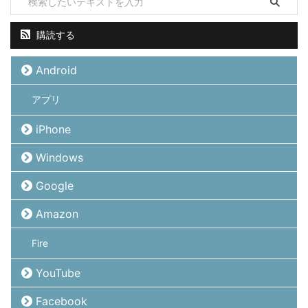
購読する
Android
アプリ
iPhone
Windows
Google
Amazon
Fire
YouTube
Facebook