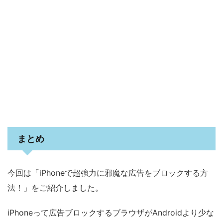
まとめ
今回は「iPhoneで超強力に邪魔な広告をブロックする方
法！」をご紹介しました。
iPhoneって広告ブロックするブラウザがAndroidより少な