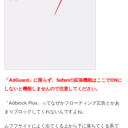
「AdGuard」に限らず、Safariの拡張機能はここでONに
しないと機能しませんので注意してください。
「Adblock Plus」ってなぜかフローティング広告とかあ
まりブロックしてくれないんですよね。
ムフフサイトによく出てくる上から下に落ちてくる系で