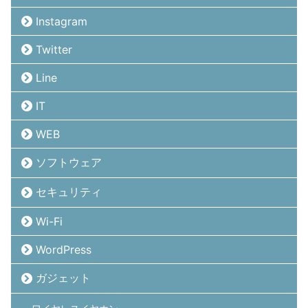
Instagram
Twitter
Line
IT
WEB
ソフトウェア
セキュリティ
Wi-Fi
WordPress
ガジェット