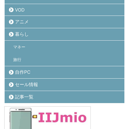
VOD
アニメ
暮らし
マネー
旅行
自作PC
セール情報
記事一覧