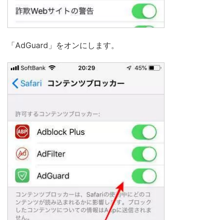
「AdGuard」をオンにします。