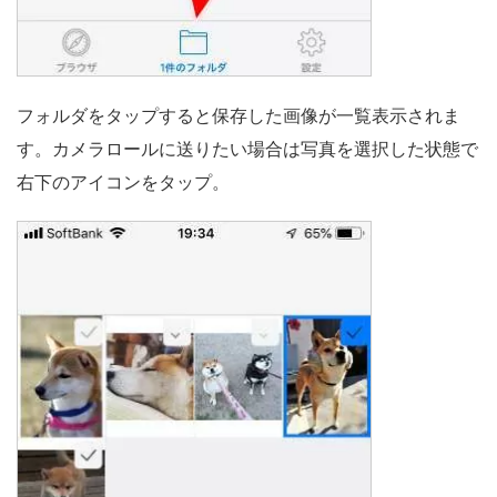
フォルダをタップすると保存した画像が一覧表示されま
す。カメラロールに送りたい場合は写真を選択した状態で
右下のアイコンをタップ。