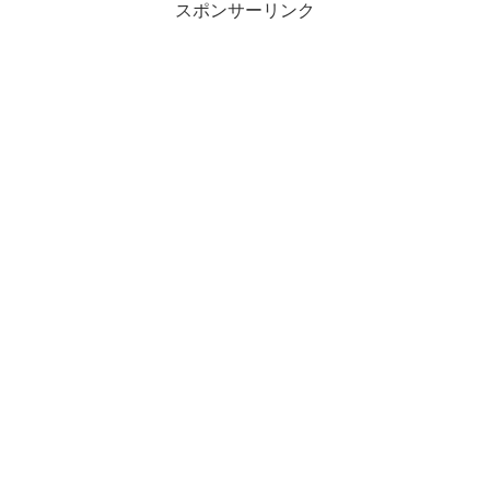
スポンサーリンク