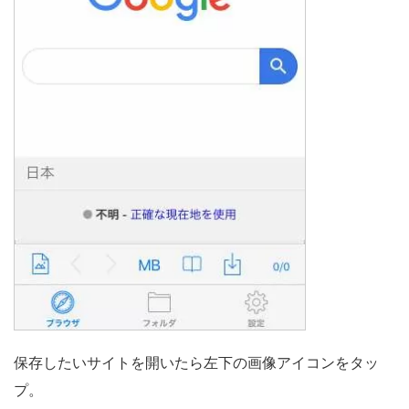
保存したいサイトを開いたら左下の画像アイコンをタッ
プ。