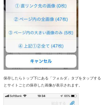
保存したらトップ下にある「フォルダ」タブをタップする
とサイトごとの保存した画像が表示されます。