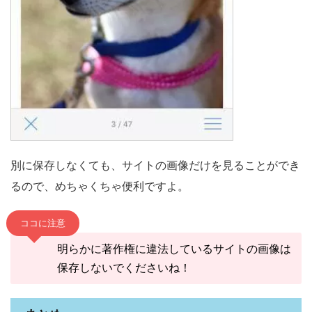
別に保存しなくても、サイトの画像だけを見ることができ
るので、めちゃくちゃ便利ですよ。
ココに注意
明らかに著作権に違法しているサイトの画像は
保存しないでくださいね！