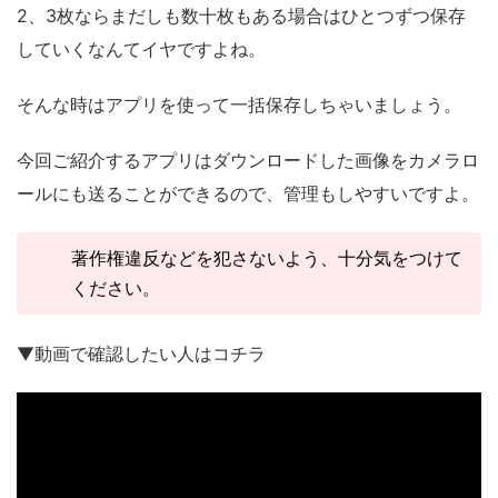
2、3枚ならまだしも数十枚もある場合はひとつずつ保存
していくなんてイヤですよね。
そんな時はアプリを使って一括保存しちゃいましょう。
今回ご紹介するアプリはダウンロードした画像をカメラロ
ールにも送ることができるので、管理もしやすいですよ。
著作権違反などを犯さないよう、十分気をつけて
ください。
▼動画で確認したい人はコチラ