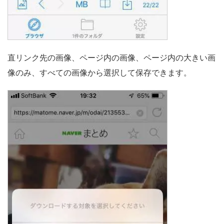
直リンク先の画像、ページ内の画像、ページ内の大きい画
像のみ、すべての画像から選択して保存できます。