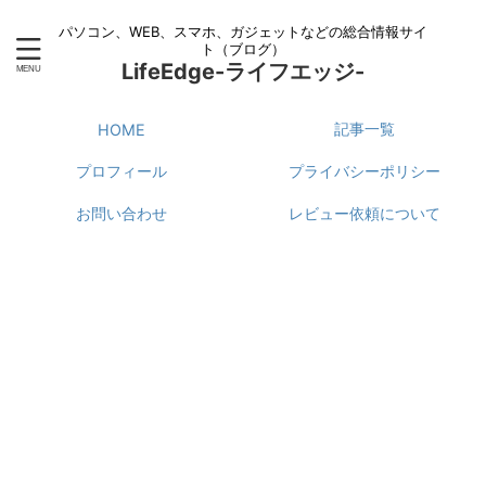
パソコン、WEB、スマホ、ガジェットなどの総合情報サイ
ト（ブログ）
LifeEdge-ライフエッジ-
記事一覧
HOME
プロフィール
プライバシーポリシー
お問い合わせ
レビュー依頼について