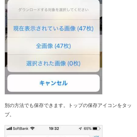
別の方法でも保存できます。トップの保存アイコンをタッ
プ。