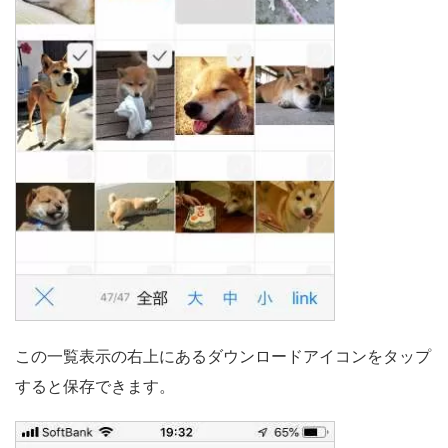
この一覧表示の右上にあるダウンロードアイコンをタップ
すると保存できます。