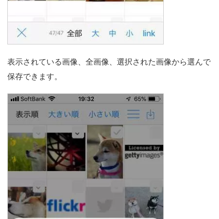
表示されている画像、全画像、選択された画像から選んで
保存できます。