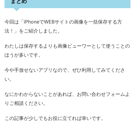
まとめ
今回は「iPhoneでWEBサイトの画像を一括保存する方
法！」をご紹介しました。
わたしは保存するよりも画像ビューワーとして使うことの
ほうが多いです。
今や手放せないアプリなので、ぜひ利用してみてくださ
い。
なにかわからないことがあれば、お問い合わせフォームよ
りご相談ください。
この記事が少しでもお役に立てれば幸いです。