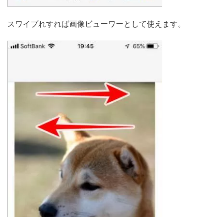
スワイプれすれば画像ビューワーとして使えます。