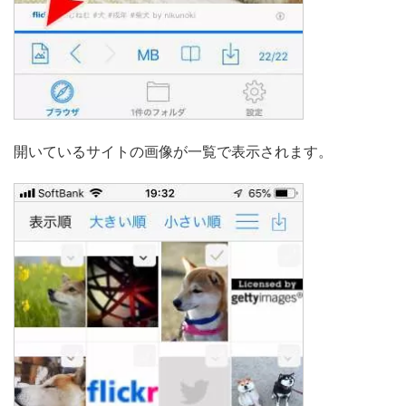
開いているサイトの画像が一覧で表示されます。