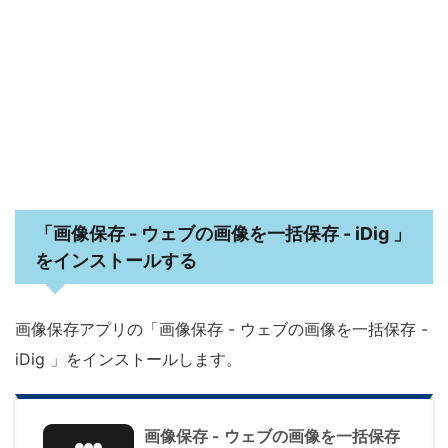
「画像保存 - ウェブの画像を一括保存 - iDig 」
をインストールする
画像保存アプリの「画像保存 - ウェブの画像を一括保存 -
iDig 」をインストールします。
画像保存 - ウェブの画像を一括保存