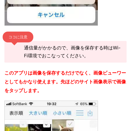
ココに注意
通信量がかかるので、画像を保存する時はWi-
Fi環境でおこなってください。
このアプリは画像を保存するだけでなく、画像ビューワー
としてもかなり使えます。先ほどのサイト画像表示で画像
をタップします。