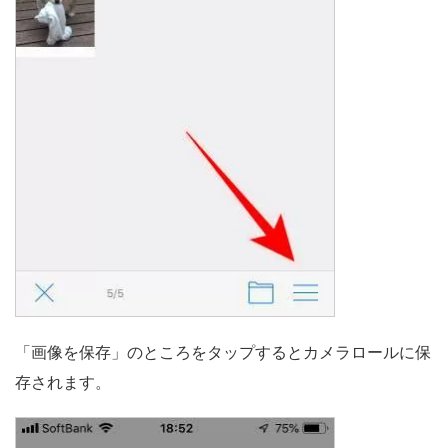
「画像を保存」のところをタップするとカメラロールに保
存されます。