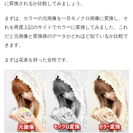
に変換されるか比較してみましょう。
まずは、カラーの元画像を一旦モノクロ画像に変換し、そ
れを再度上記のサイトでカラーに変換してみました。これ
だと元画像と変換後のデータがどれほど似ているか比較で
きます。
まずは花束を持った女性です。