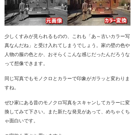
少しくすみが見られるものの、これも「あ～古いカラー写
真なんだね」と受け入れてしまうでしょう。家の壁の色や
人物の服の色とか、おそらくこんな感じだったんだろうな
って想像できます。
同じ写真でもモノクロとカラーで印象がガラッと変わりま
すね。
ぜひ家にある昔のモノクロ写真をスキャンしてカラーに変
換してみて下さい。また新たな発見があって、めちゃくち
ゃ面白いです。