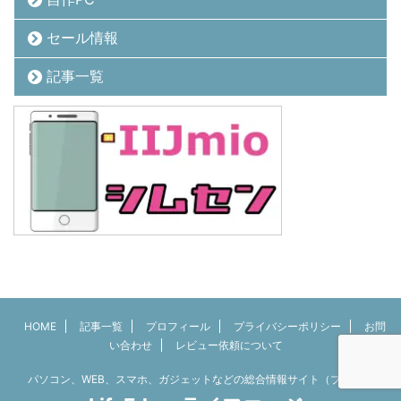
セール情報
記事一覧
HOME
記事一覧
プロフィール
プライバシーポリシー
お問
い合わせ
レビュー依頼について
パソコン、WEB、スマホ、ガジェットなどの総合情報サイト（ブログ）