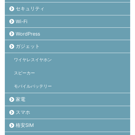
セキュリティ
Wi-Fi
WordPress
ガジェット
ワイヤレスイヤホン
スピーカー
モバイルバッテリー
家電
スマホ
格安SIM