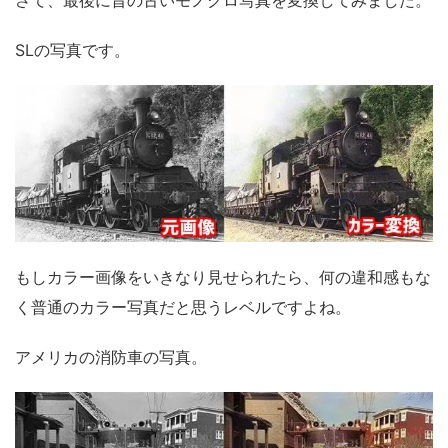
SLの写真です。
もしカラー画像をいきなり見せられたら、何の違和感もな
く普通のカラー写真だと思うレベルですよね。
アメリカの消防車の写真。