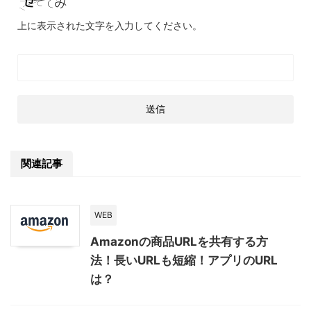
上に表示された文字を入力してください。
関連記事
WEB
Amazonの商品URLを共有する方
法！長いURLも短縮！アプリのURL
は？