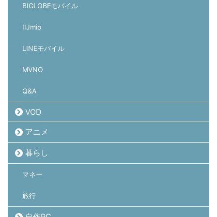
BIGLOBEモバイル
IIJmio
LINEモバイル
MVNO
Q&A
VOD
アニメ
暮らし
マネー
旅行
自作PC