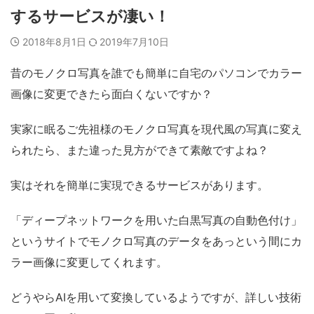
するサービスが凄い！
2018年8月1日
2019年7月10日
昔のモノクロ写真を誰でも簡単に自宅のパソコンでカラー
画像に変更できたら面白くないですか？
実家に眠るご先祖様のモノクロ写真を現代風の写真に変え
られたら、また違った見方ができて素敵ですよね？
実はそれを簡単に実現できるサービスがあります。
「ディープネットワークを用いた白黒写真の自動色付け」
というサイトでモノクロ写真のデータをあっという間にカ
ラー画像に変更してくれます。
どうやらAIを用いて変換しているようですが、詳しい技術