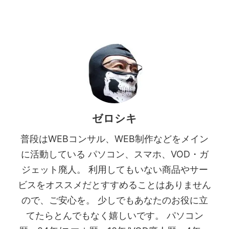
ゼロシキ
普段はWEBコンサル、WEB制作などをメイン
に活動している パソコン、スマホ、VOD・ガ
ジェット廃人。 利用してもいない商品やサー
ビスをオススメだとすすめることはありません
ので、ご安心を。 少しでもあなたのお役に立
てたらとんでもなく嬉しいです。 パソコン