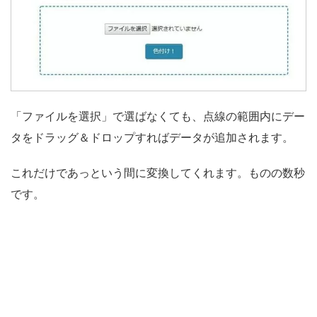
「ファイルを選択」で選ばなくても、点線の範囲内にデー
タをドラッグ＆ドロップすればデータが追加されます。
これだけであっという間に変換してくれます。ものの数秒
です。