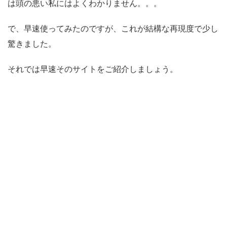
は頭の悪い私にはよくわかりません。。。
で、早速使ってみたのですが、これが結構な再現度で少し
驚きました。
それでは早速そのサイトをご紹介しましょう。