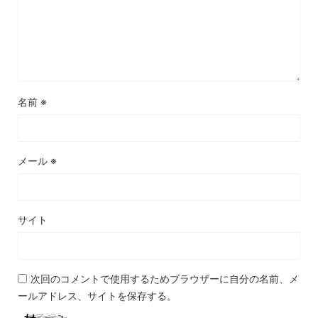
名前
※
メール
※
サイト
次回のコメントで使用するためブラウザーに自分の名前、メ
ールアドレス、サイトを保存する。