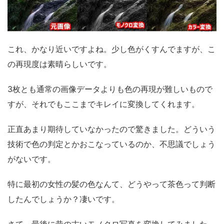
これ、かなり近いですよね。少し色がくすんでますが、こ
の再現度は素晴らしいです。
3枚とも通常の画像データよりも色の再現が難しいもので
すが、それでもここまでキレイに変換してくれます。
正直あまり期待していなかったので驚きました。どういう
技術で色の判定とかおこなっているのか、不思議でしょう
がないです。
特に最初の女性の髪の色なんて、どうやって茶色って判断
したんでしょうか？凄いです。
さて、最後に昔の古いモノクロ写真を変換してみました。