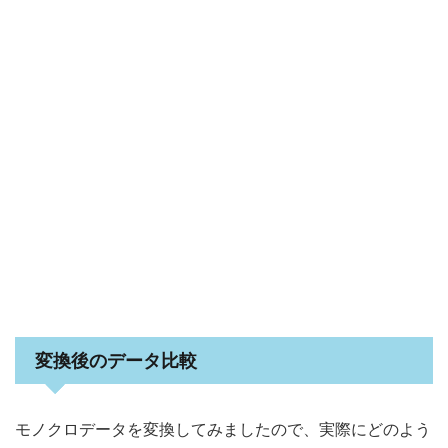
変換後のデータ比較
モノクロデータを変換してみましたので、実際にどのよう