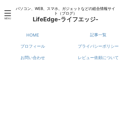
パソコン、WEB、スマホ、ガジェットなどの総合情報サイ
ト（ブログ）
LifeEdge-ライフエッジ-
記事一覧
HOME
プロフィール
プライバシーポリシー
お問い合わせ
レビュー依頼について