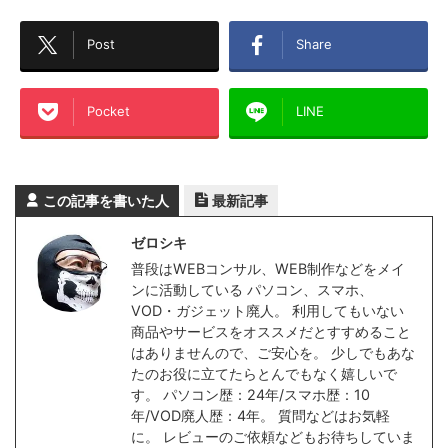
Post
Share
Pocket
LINE
この記事を書いた人
最新記事
ゼロシキ
普段はWEBコンサル、WEB制作などをメイ
ンに活動している パソコン、スマホ、
VOD・ガジェット廃人。 利用してもいない
商品やサービスをオススメだとすすめること
はありませんので、ご安心を。 少しでもあな
たのお役に立てたらとんでもなく嬉しいで
す。 パソコン歴：24年/スマホ歴：10
年/VOD廃人歴：4年。 質問などはお気軽
に。 レビューのご依頼などもお待ちしていま