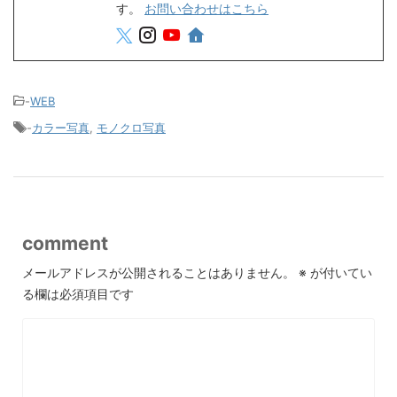
す。
お問い合わせはこちら
-
WEB
-
カラー写真
,
モノクロ写真
comment
メールアドレスが公開されることはありません。
※
が付いてい
る欄は必須項目です