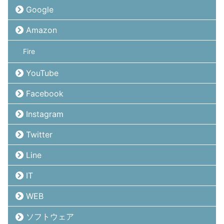
Google
Amazon
Fire
YouTube
Facebook
Instagram
Twitter
Line
IT
WEB
ソフトウェア