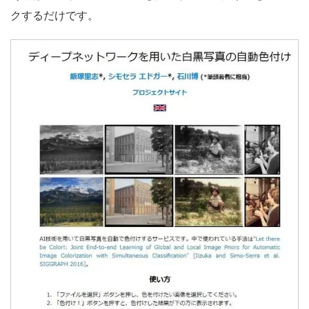
クするだけです。