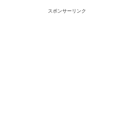
スポンサーリンク