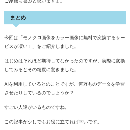
ご家族も喜ぶと思いますよ。
まとめ
今回は「モノクロ画像をカラー画像に無料で変換するサー
ビスが凄い！」をご紹介しました。
はじめはそれほど期待してなかったのですが、実際に変換
してみるとその精度に驚きました。
AIを利用しているとのことですが、何万ものデータを学習
させたりしているのでしょうか？
すごい人達がいるものですね。
この記事が少しでもお役に立てれば幸いです。