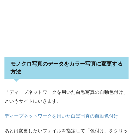
モノクロ写真のデータをカラー写真に変更する
方法
「ディープネットワークを用いた白黒写真の自動色付け」
というサイトにいきます。
ディープネットワークを用いた白黒写真の自動色付け
あとは変更したいファイルを指定して「色付け」をクリッ