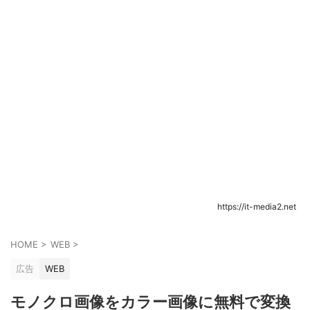
https://it-media2.net
HOME
>
WEB
>
広告
WEB
モノクロ画像をカラー画像に無料で変換