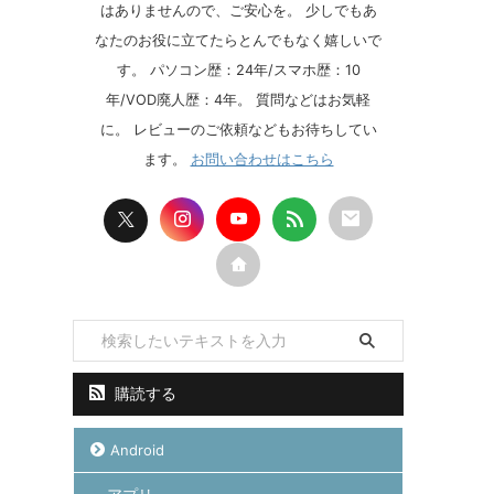
はありませんので、ご安心を。 少しでもあ
なたのお役に立てたらとんでもなく嬉しいで
す。 パソコン歴：24年/スマホ歴：10
年/VOD廃人歴：4年。 質問などはお気軽
に。 レビューのご依頼などもお待ちしてい
ます。
お問い合わせはこちら
購読する
Android