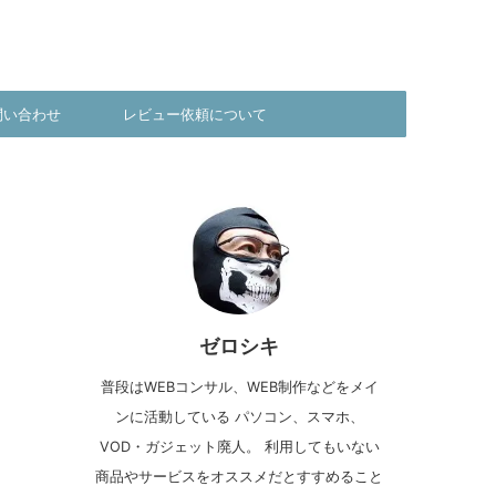
問い合わせ
レビュー依頼について
ゼロシキ
普段はWEBコンサル、WEB制作などをメイ
ンに活動している パソコン、スマホ、
VOD・ガジェット廃人。 利用してもいない
商品やサービスをオススメだとすすめること