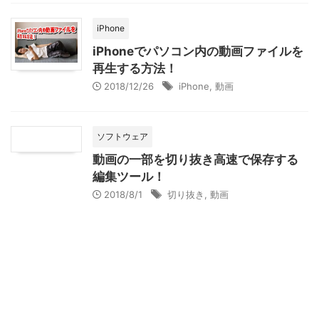
iPhone
iPhoneでパソコン内の動画ファイルを
再生する方法！
2018/12/26
iPhone
,
動画
ソフトウェア
動画の一部を切り抜き高速で保存する
編集ツール！
2018/8/1
切り抜き
,
動画