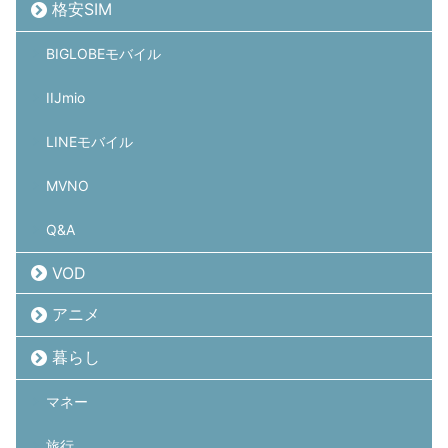
格安SIM
BIGLOBEモバイル
IIJmio
LINEモバイル
MVNO
Q&A
VOD
アニメ
暮らし
マネー
旅行