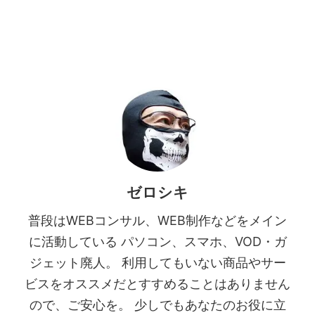
ゼロシキ
普段はWEBコンサル、WEB制作などをメイン
に活動している パソコン、スマホ、VOD・ガ
ジェット廃人。 利用してもいない商品やサー
ビスをオススメだとすすめることはありません
ので、ご安心を。 少しでもあなたのお役に立