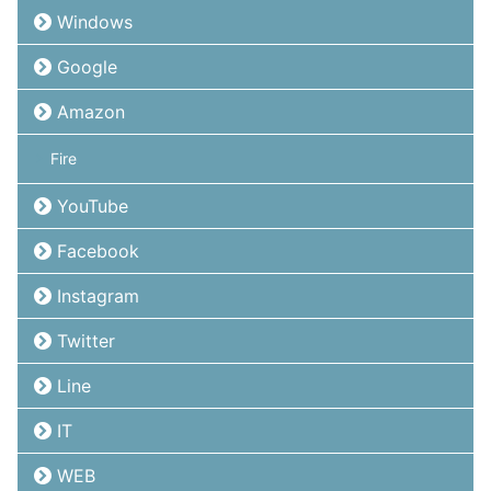
Windows
Google
Amazon
Fire
YouTube
Facebook
Instagram
Twitter
Line
IT
WEB