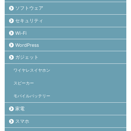
ソフトウェア
セキュリティ
Wi-Fi
WordPress
ガジェット
ワイヤレスイヤホン
スピーカー
モバイルバッテリー
家電
スマホ