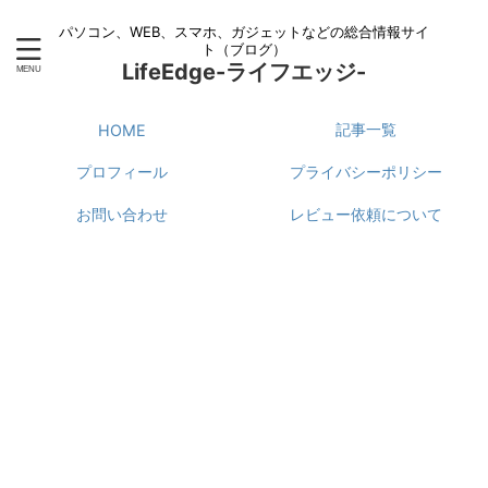
パソコン、WEB、スマホ、ガジェットなどの総合情報サイ
ト（ブログ）
LifeEdge-ライフエッジ-
記事一覧
HOME
プロフィール
プライバシーポリシー
お問い合わせ
レビュー依頼について