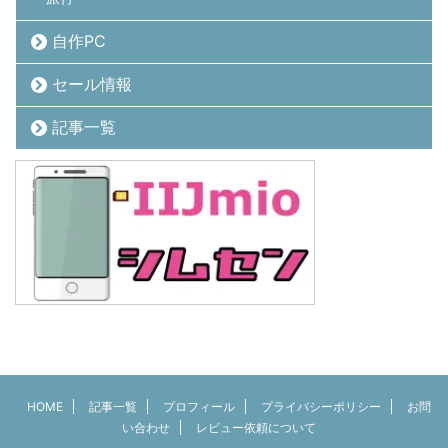
自作PC
セール情報
記事一覧
HOME
記事一覧
プロフィール
プライバシーポリシー
お問
い合わせ
レビュー依頼について