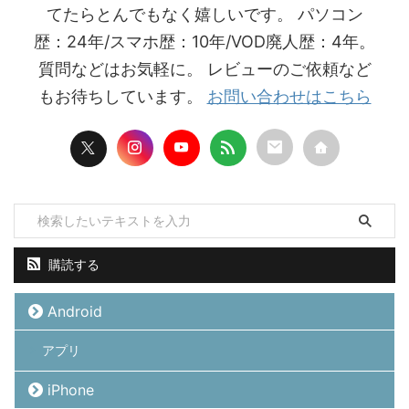
てたらとんでもなく嬉しいです。 パソコン
歴：24年/スマホ歴：10年/VOD廃人歴：4年。
質問などはお気軽に。 レビューのご依頼など
もお待ちしています。
お問い合わせはこちら
購読する
Android
アプリ
iPhone