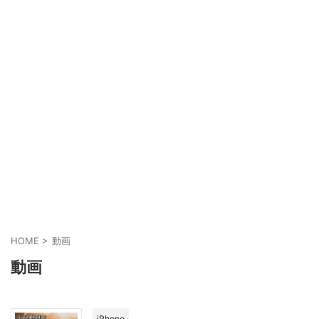
HOME
>
動画
動画
iPhone