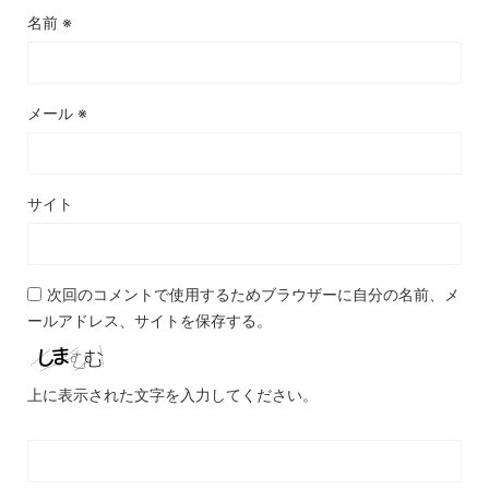
名前
※
メール
※
サイト
次回のコメントで使用するためブラウザーに自分の名前、メ
ールアドレス、サイトを保存する。
上に表示された文字を入力してください。