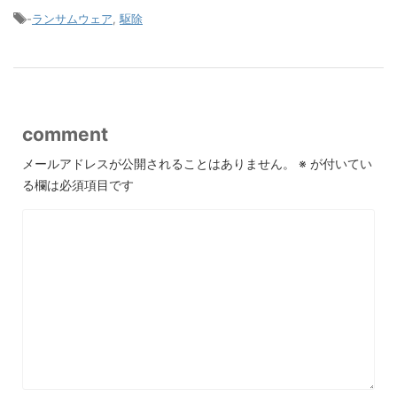
-
ランサムウェア
,
駆除
comment
メールアドレスが公開されることはありません。
※
が付いてい
る欄は必須項目です