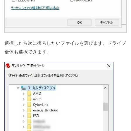
選択したら次に復号したいファイルを選びます。ドライブ
全体も選択できます。