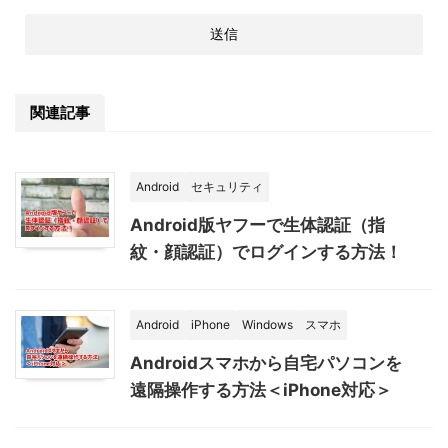
関連記事
Android
セキュリティ
Android版ヤフーで生体認証（指
紋・顔認証）でログインする方法！
Android
iPhone
Windows
スマホ
Androidスマホから自宅パソコンを
遠隔操作する方法＜iPhone対応＞