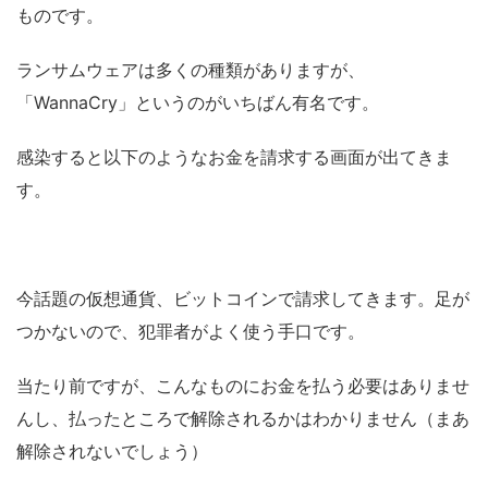
ものです。
ランサムウェアは多くの種類がありますが、
「WannaCry」というのがいちばん有名です。
感染すると以下のようなお金を請求する画面が出てきま
す。
今話題の仮想通貨、ビットコインで請求してきます。足が
つかないので、犯罪者がよく使う手口です。
当たり前ですが、こんなものにお金を払う必要はありませ
んし、払ったところで解除されるかはわかりません（まあ
解除されないでしょう）