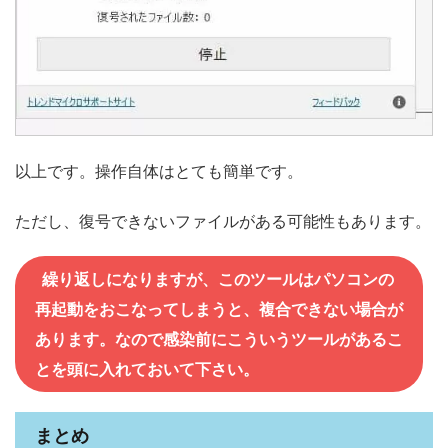
以上です。操作自体はとても簡単です。
ただし、復号できないファイルがある可能性もあります。
繰り返しになりますが、このツールはパソコンの
再起動をおこなってしまうと、複合できない場合が
あります。なので感染前にこういうツールがあるこ
とを頭に入れておいて下さい。
まとめ