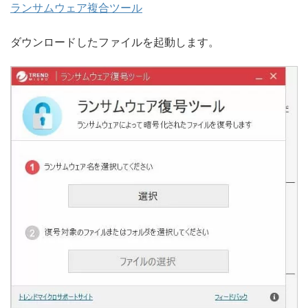
ランサムウェア複合ツール
ダウンロードしたファイルを起動します。