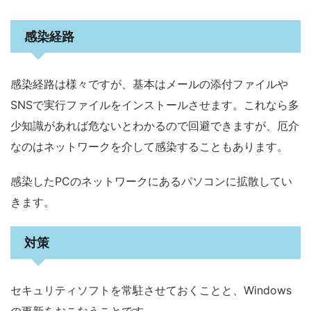
感染経路
感染経路は様々ですが、基本はメールの添付ファイルや
SNSで実行ファイルをインストールさせます。これなら多
少知識があれば危ないとわかるので回避できますが、厄介
なのはネットワークを介して感染することもあります。
感染したPCのネットワークにあるパソコンに拡散してい
きます。
対策
セキュリティソフトを常駐させておくことと、Windows
の更新をおこなうことです。