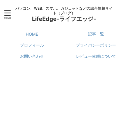
パソコン、WEB、スマホ、ガジェットなどの総合情報サイ
ト（ブログ）
LifeEdge-ライフエッジ-
記事一覧
HOME
プロフィール
プライバシーポリシー
お問い合わせ
レビュー依頼について