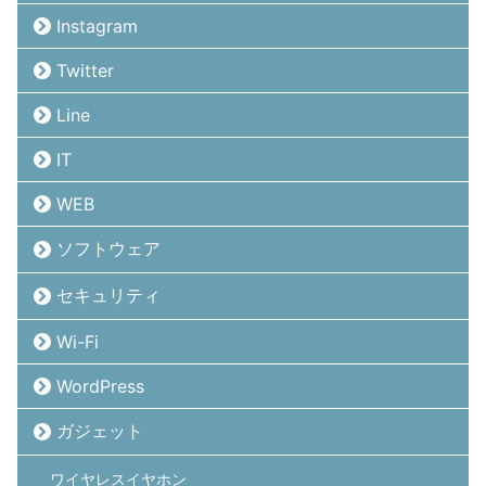
Instagram
Twitter
Line
IT
WEB
ソフトウェア
セキュリティ
Wi-Fi
WordPress
ガジェット
ワイヤレスイヤホン