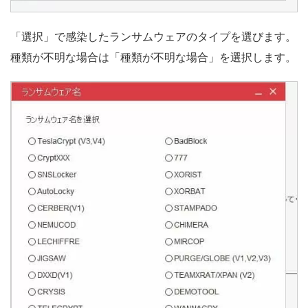
「選択」で感染したランサムウェアのタイプを選びます。
種類が不明な場合は「種類が不明な場合」を選択します。