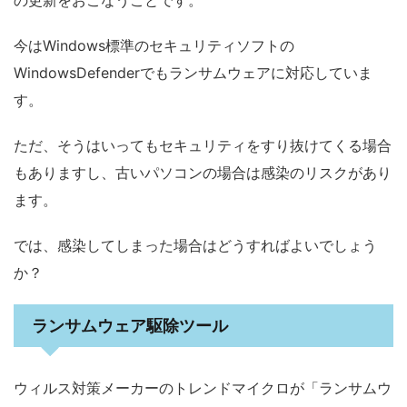
今はWindows標準のセキュリティソフトの
WindowsDefenderでもランサムウェアに対応していま
す。
ただ、そうはいってもセキュリティをすり抜けてくる場合
もありますし、古いパソコンの場合は感染のリスクがあり
ます。
では、感染してしまった場合はどうすればよいでしょう
か？
ランサムウェア駆除ツール
ウィルス対策メーカーのトレンドマイクロが「ランサムウ