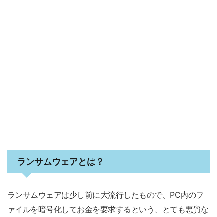
ランサムウェアとは？
ランサムウェアは少し前に大流行したもので、PC内のフ
ァイルを暗号化してお金を要求するという、とても悪質な