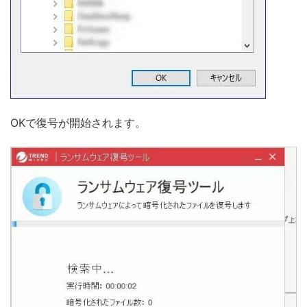
OKで復号が開始されます。