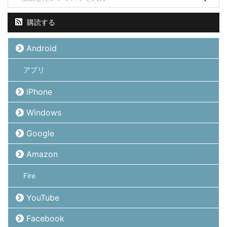
購読する
Android
アプリ
iPhone
Windows
Google
Amazon
Fire
YouTube
Facebook