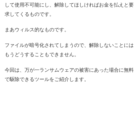
して使用不可能にし、解除してほしければお金を払えと要
求してくるものです。
まあウィルス的なものです。
ファイルが暗号化されてしまうので、解除しないことには
もうどうすることもできません。
今回は、万が一ランサムウェアの被害にあった場合に無料
で駆除できるツールをご紹介します。