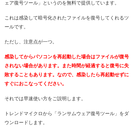
ェア復号ツール」というのを無料で提供しています。
これは感染して暗号化されたファイルを復号してくれるツ
ールです。
ただし、注意点が一つ。
感染してからパソコンを再起動した場合はファイルが復号
されない場合があります。また時間が経過すると復号に失
敗することもあります。なので、感染したら再起動せずに
すぐにおこなってください。
それでは早速使い方をご説明します。
トレンドマイクロから「ランサムウェア復号ツール」をダ
ウンロードします。