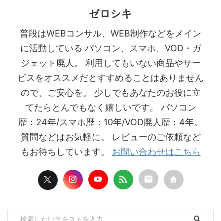
ゼロシキ
普段はWEBコンサル、WEB制作などをメイン
に活動している パソコン、スマホ、VOD・ガ
ジェット廃人。 利用してもいない商品やサー
ビスをオススメだとすすめることはありません
ので、ご安心を。 少しでもあなたのお役に立
てたらとんでもなく嬉しいです。 パソコン
歴：24年/スマホ歴：10年/VOD廃人歴：4年。
質問などはお気軽に。 レビューのご依頼など
もお待ちしています。
お問い合わせはこちら