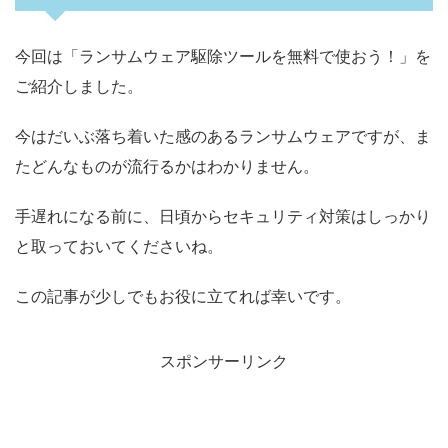
今回は「ランサムウェア駆除ツールを無料で使おう！」を
ご紹介しました。
今はだいぶ落ち着いた感のあるランサムウェアですが、ま
たどんなものが流行るかはわかりません。
手遅れになる前に、日頃からセキュリティ対策はしっかり
と取っておいてくださいね。
この記事が少しでもお役に立てれば幸いです。
スポンサーリンク