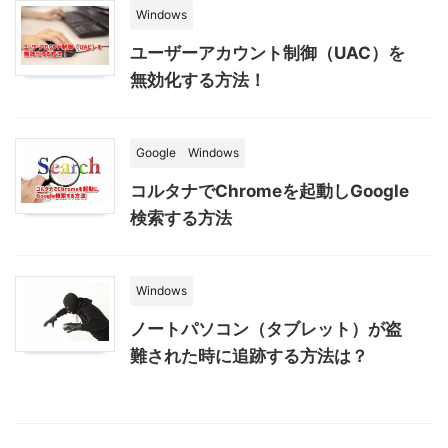
Windows
ユーザーアカウント制御（UAC）を
無効化する方法！
Google
Windows
コルタナでChromeを起動しGoogle
検索する方法
Windows
ノートパソコン（タブレット）が盗
難された時に追跡する方法は？