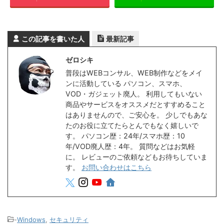
この記事を書いた人
最新記事
ゼロシキ
普段はWEBコンサル、WEB制作などをメイ
ンに活動している パソコン、スマホ、
VOD・ガジェット廃人。 利用してもいない
商品やサービスをオススメだとすすめること
はありませんので、ご安心を。 少しでもあな
たのお役に立てたらとんでもなく嬉しいで
す。 パソコン歴：24年/スマホ歴：10
年/VOD廃人歴：4年。 質問などはお気軽
に。 レビューのご依頼などもお待ちしていま
す。
お問い合わせはこちら
-
Windows
,
セキュリティ