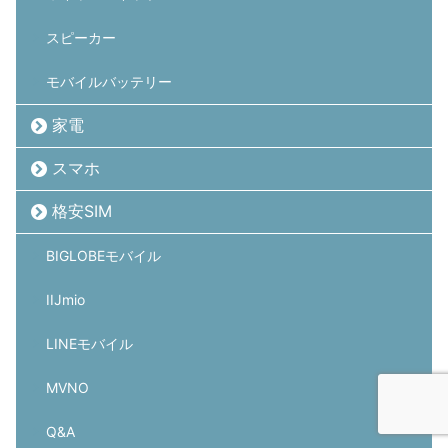
スピーカー
モバイルバッテリー
家電
スマホ
格安SIM
BIGLOBEモバイル
IIJmio
LINEモバイル
MVNO
Q&A