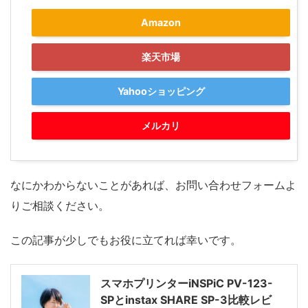
Amazon
楽天市場
Yahooショッピング
メルカリ
なにかわからないことがあれば、お問い合わせフォームよ
りご相談ください。
この記事が少しでもお役に立てれば幸いです。
スマホプリンターiNSPiC PV-123-
SPとinstax SHARE SP-3比較レビ