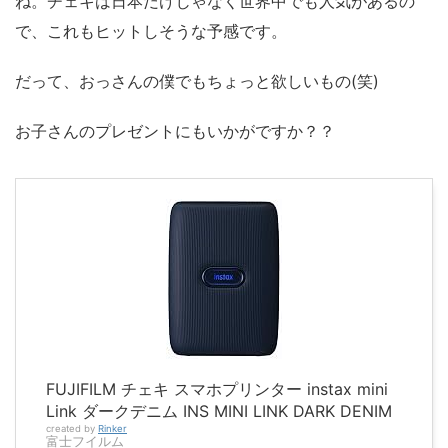
ね。チェキは日本だけじゃなく世界中でも人気があるの
で、これもヒットしそうな予感です。
だって、おっさんの僕でもちょっと欲しいもの(笑)
お子さんのプレゼントにもいかがですか？？
FUJIFILM チェキ スマホプリンター instax mini
Link ダークデニム INS MINI LINK DARK DENIM
created by
Rinker
富士フイルム