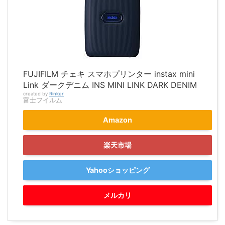
FUJIFILM チェキ スマホプリンター instax mini
Link ダークデニム INS MINI LINK DARK DENIM
created by
Rinker
富士フイルム
Amazon
楽天市場
Yahooショッピング
メルカリ