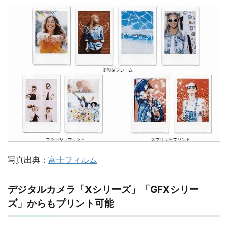
写真出典：
富士フィルム
デジタルカメラ「Xシリーズ」「GFXシリー
ズ」からもプリント可能