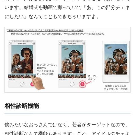
います。結婚式を動画で撮っていて「あ、この部分チェキ
にしたい」なんてこともできちゃいますよ。
相性診断機能
僕みたいなおっさんではなく、若者がターゲットなので、
相性診断なんて機能もあります。これ、アイドルのチェキ