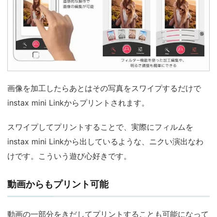
画像を加工したらあとはその写真をスワイプするだけで
instax mini Linkからプリントされます。
スワイプしてプリントすることで、実際にフィルムを
instax mini Linkから出しているような、ニクい演出なわ
けです。こういう遊び心好きです。
動画からもプリント可能
動画の一部分をきだしてプリントすることも可能になって