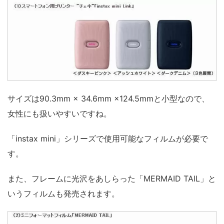
サイズは90.3mm × 34.6mm ×124.5mmと小型なので、
女性にも扱いやすいですね。
「instax mini」シリーズで使用可能なフィルムが必要で
す。
また、フレームに光沢をあしらった「MERMAID TAIL」と
いうフィルムも発売されます。