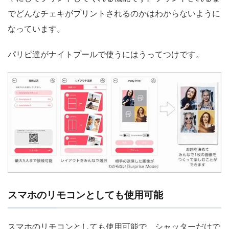
でどんなチェキがプリントされるのかはわからないように
なっています。
パリピ達がナイトプールで使うにはうってつけです。
スマホのリモコンとしても使用可能
スマホのリモコンとしても使用可能で、シャッターだけで