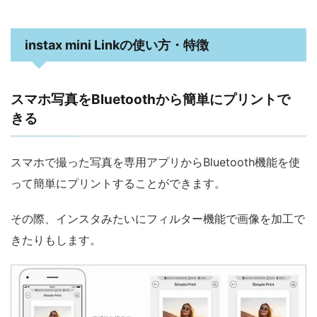
instax mini Linkの使い方・特徴
スマホ写真をBluetoothから簡単にプリントで
きる
スマホで撮った写真を専用アプリからBluetooth機能を使
って簡単にプリントすることができます。
その際、インスタみたいにフィルター機能で画像を加工で
きたりもします。