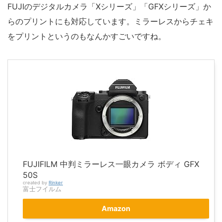
FUJIのデジタルカメラ「Xシリーズ」「GFXシリーズ」か
らのプリントにも対応しています。ミラーレスからチェキ
をプリントというのもなんかすごいですね。
FUJIFILM 中判ミラーレス一眼カメラ ボディ GFX
50S
created by
Rinker
富士フイルム
Amazon