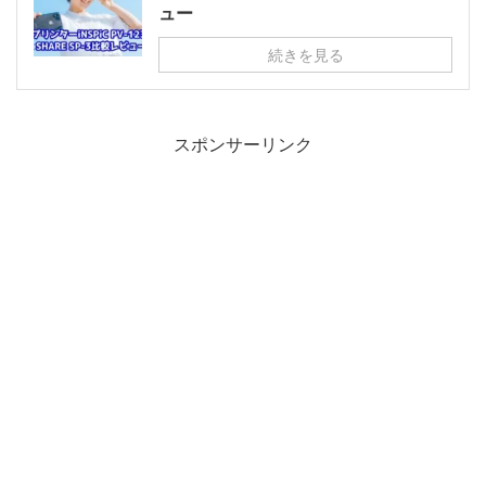
ュー
続きを見る
スポンサーリンク