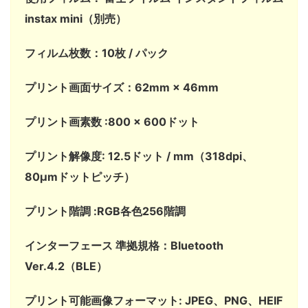
instax mini（別売）
フィルム枚数：10枚 / パック
プリント画面サイズ：62mm × 46mm
プリント画素数 :800 × 600ドット
プリント解像度: 12.5ドット / mm（318dpi、
80μmドットピッチ）
プリント階調 :RGB各色256階調
インターフェース 準拠規格：Bluetooth
Ver.4.2（BLE）
プリント可能画像フォーマット: JPEG、PNG、HEIF