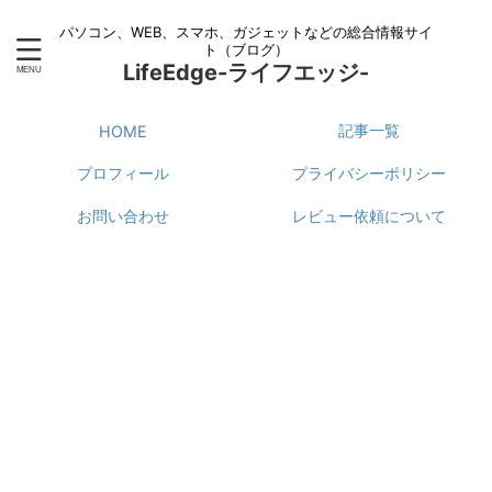
パソコン、WEB、スマホ、ガジェットなどの総合情報サイ
ト（ブログ）
LifeEdge-ライフエッジ-
記事一覧
HOME
プロフィール
プライバシーポリシー
お問い合わせ
レビュー依頼について