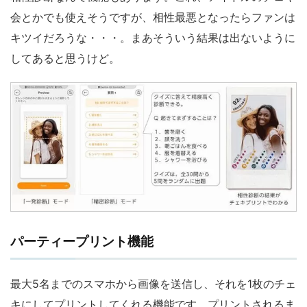
会とかでも使えそうですが、相性最悪となったらファンは
キツイだろうな・・・。まあそういう結果は出ないように
してあると思うけど。
パーティープリント機能
最大5名までのスマホから画像を送信し、それを1枚のチェ
キにしてプリントしてくれる機能です。プリントされるま