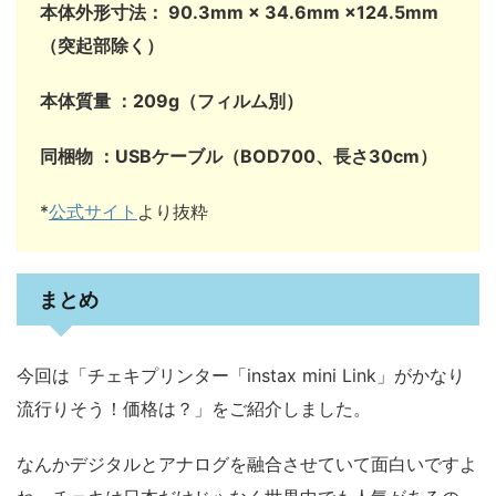
本体外形寸法： 90.3mm × 34.6mm ×124.5mm
（突起部除く）
本体質量 ：209g（フィルム別）
同梱物 ：USBケーブル（BOD700、長さ30cm）
*
公式サイト
より抜粋
まとめ
今回は「チェキプリンター「instax mini Link」がかなり
流行りそう！価格は？」をご紹介しました。
なんかデジタルとアナログを融合させていて面白いですよ