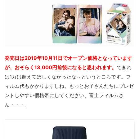
発売日は2019年10月11日でオープン価格となっています
が、おそらく13,000円前後になると思われます。
できれ
ば1万は超えてほしくなかったな～というところです。フ
ィルム代もかかりますしね。もっとお子さんたちにプレゼ
ントしやすい価格帯にしてください、富士フィルムさ
ん・・・。