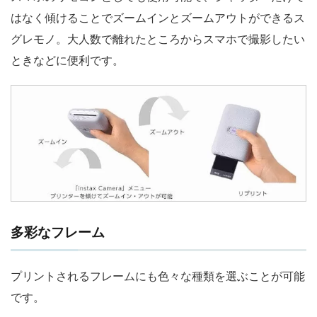
はなく傾けることでズームインとズームアウトができるス
グレモノ。大人数で離れたところからスマホで撮影したい
ときなどに便利です。
多彩なフレーム
プリントされるフレームにも色々な種類を選ぶことが可能
です。