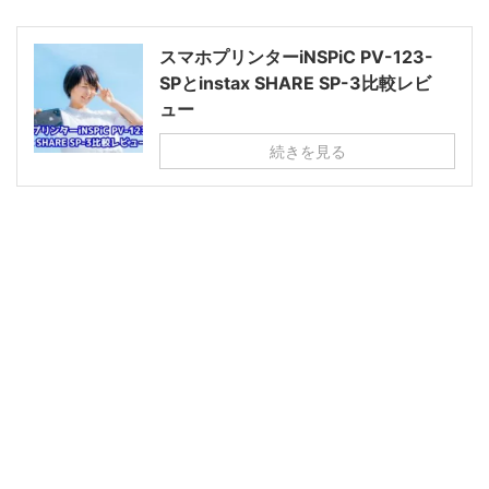
スマホプリンターiNSPiC PV-123-
SPとinstax SHARE SP-3比較レビ
ュー
続きを見る