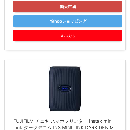
楽天市場
Yahooショッピング
メルカリ
FUJIFILM チェキ スマホプリンター instax mini
Link ダークデニム INS MINI LINK DARK DENIM