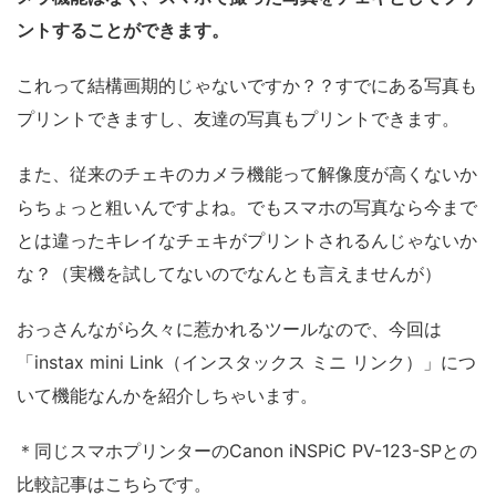
ントすることができます。
これって結構画期的じゃないですか？？すでにある写真も
プリントできますし、友達の写真もプリントできます。
また、従来のチェキのカメラ機能って解像度が高くないか
らちょっと粗いんですよね。でもスマホの写真なら今まで
とは違ったキレイなチェキがプリントされるんじゃないか
な？（実機を試してないのでなんとも言えませんが）
おっさんながら久々に惹かれるツールなので、今回は
「instax mini Link（インスタックス ミニ リンク）」につ
いて機能なんかを紹介しちゃいます。
＊同じスマホプリンターのCanon iNSPiC PV-123-SPとの
比較記事はこちらです。