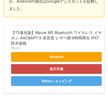
が、Androidの場合はGoogleアシスタントが起動し
ました。
【T5進化版】Mpow M5 Bluetooth ワイヤレス イヤ
ホン AAC&APT-X 高音質 レザー調 6時間再生 IPX7
防水規格
Mpow
Amazon
楽天市場
Yahooショッピング