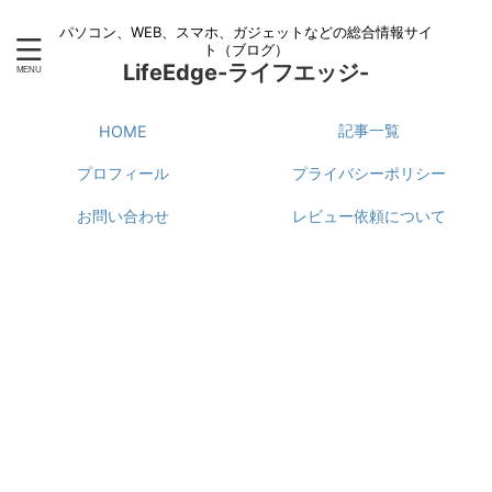
パソコン、WEB、スマホ、ガジェットなどの総合情報サイ
ト（ブログ）
LifeEdge-ライフエッジ-
記事一覧
HOME
プロフィール
プライバシーポリシー
お問い合わせ
レビュー依頼について