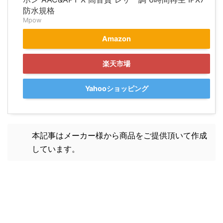
防水規格
Mpow
Amazon
楽天市場
Yahooショッピング
本記事はメーカー様から商品をご提供頂いて作成
しています。