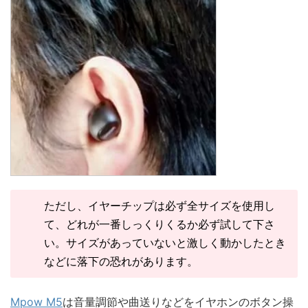
ただし、イヤーチップは必ず全サイズを使用し
て、どれが一番しっくりくるか必ず試して下さ
い。サイズがあっていないと激しく動かしたとき
などに落下の恐れがあります。
Mpow M5
は音量調節や曲送りなどをイヤホンのボタン操