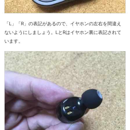
「L」「R」の表記があるので、イヤホンの左右を間違え
ないようにしましょう。LとRはイヤホン裏に表記されて
います。