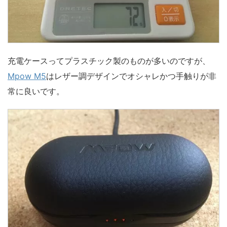
充電ケースってプラスチック製のものが多いのですが、
Mpow M5
はレザー調デザインでオシャレかつ手触りが非
常に良いです。