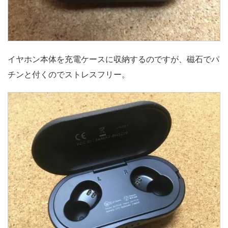
イヤホン本体を充電ケースに収納するのですが、磁石でパ
チンと付くのでストレスフリー。