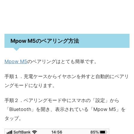
Mpow M5のベアリング方法
Mpow M5
のベアリングはとても簡単です。
手順１．充電ケースからイヤホンを外すと自動的にベアリ
ングモードになります。
手順２．ベアリングモード中にスマホの「設定」から
「Bluetooth」を開き、表示されている「Mpow M5」を
タップ。