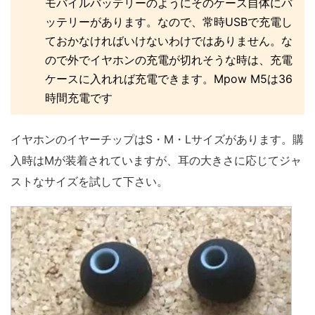
モバイルバッテリーのようにそのケース自体にバ
ッテリーがあります。なので、常時USBで充電し
ておかなければいけないわけではありません。な
ので外でイヤホンの充電が切れそうな時は、充電
ケースに入れれば充電できます。Mpow M5は36
時間充電です
イヤホンのイヤーチップはS・M・Lサイズがあります。購
入時はMが装着されていますが、耳の大きさに応じてジャ
ストなサイズを試して下さい。