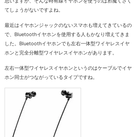
思いますが、そんな時有線イヤホンを使うのは邪魔くさく
てしょうがないですよね。
最近はイヤホンジャックのないスマホも増えてきているの
で、Bluetoothイヤホンを使用する人もかなり増えてきま
した。Bluetoothイヤホンでも左右一体型ワイヤレスイヤ
ホンと完全分離型ワイヤレスイヤホンがあります。
左右一体型ワイヤレスイヤホンというのはケーブルでイヤ
ホン同士がつながっているタイプですね。