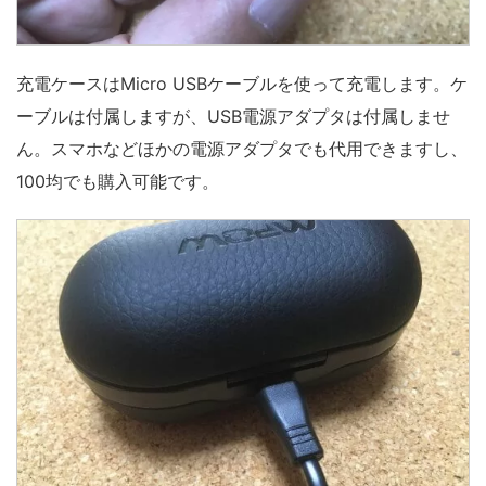
充電ケースはMicro USBケーブルを使って充電します。ケ
ーブルは付属しますが、USB電源アダプタは付属しませ
ん。スマホなどほかの電源アダプタでも代用できますし、
100均でも購入可能です。