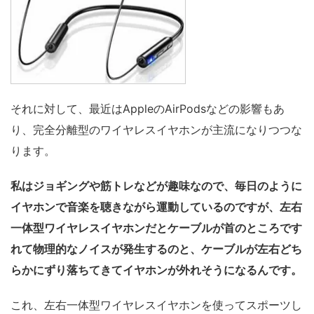
それに対して、最近はAppleのAirPodsなどの影響もあ
り、完全分離型のワイヤレスイヤホンが主流になりつつな
ります。
私はジョギングや筋トレなどが趣味なので、毎日のように
イヤホンで音楽を聴きながら運動しているのですが、左右
一体型ワイヤレスイヤホンだとケーブルが首のところです
れて物理的なノイスが発生するのと、ケーブルが左右どち
らかにずり落ちてきてイヤホンが外れそうになるんです。
これ、左右一体型ワイヤレスイヤホンを使ってスポーツし