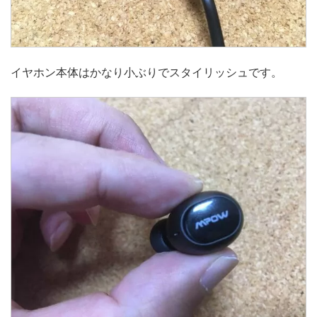
イヤホン本体はかなり小ぶりでスタイリッシュです。