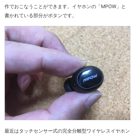
作でおこなうことができます。イヤホンの「MPOW」と
書かれている部分がボタンです。
最近はタッチセンサー式の完全分離型ワイヤレスイヤホン