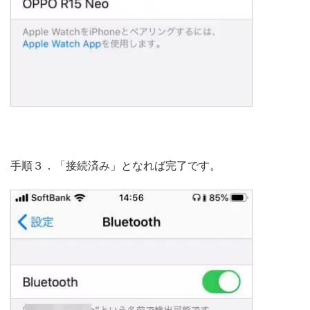
手順３．「接続済み」となれば完了です。