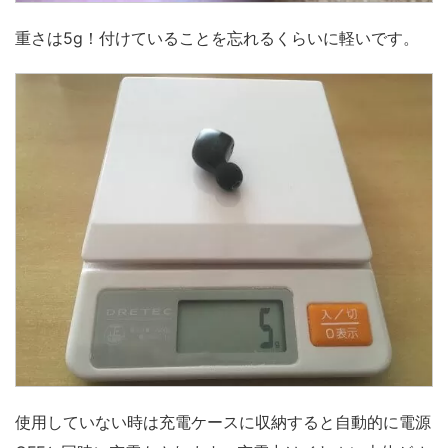
重さは5g！付けていることを忘れるくらいに軽いです。
使用していない時は充電ケースに収納すると自動的に電源