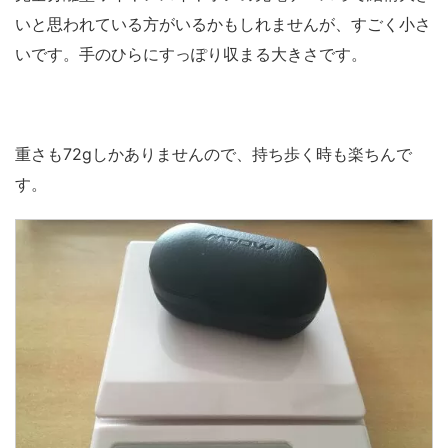
いと思われている方がいるかもしれませんが、すごく小さ
いです。手のひらにすっぽり収まる大きさです。
重さも72gしかありませんので、持ち歩く時も楽ちんで
す。