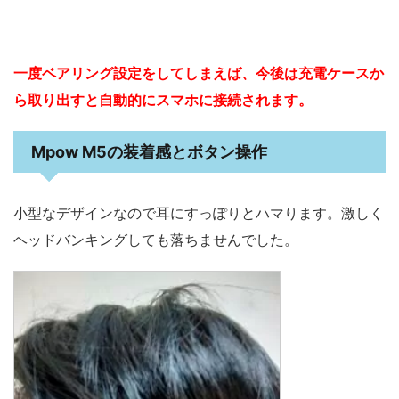
一度ベアリング設定をしてしまえば、今後は充電ケースか
ら取り出すと自動的にスマホに接続されます。
Mpow M5の装着感とボタン操作
小型なデザインなので耳にすっぽりとハマります。激しく
ヘッドバンキングしても落ちませんでした。