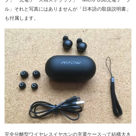
ル」それと写真にはありませんが「日本語の取扱説明書」
も付属します。
完全分離型ワイヤレスイヤホンの充電ケースって結構大き