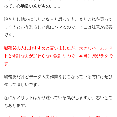
って、心地良いんだもの。。。
飽きたし他のにしたいな～と思っても、またこれを買って
しまうという恐ろしい罠にハマるので、そこは注意が必要
です。
腱鞘炎の人におすすめと言いましたが、大きなパームレス
トと余計な力が加わらない設計なので、本当に腕がラクで
す。
腱鞘炎だけどデータ入力作業をおこなっている方にはぜひ
試してほしいです。
なにかメリットばかり述べている気がしますが、悪いとこ
もあります。