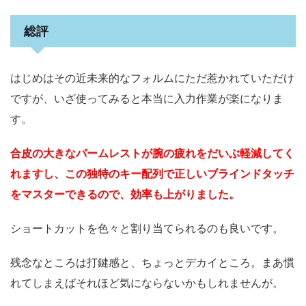
総評
はじめはその近未来的なフォルムにただ惹かれていただけ
ですが、いざ使ってみると本当に入力作業が楽になりま
す。
合皮の大きなパームレストが腕の疲れをだいぶ軽減してく
れますし、この独特のキー配列で正しいブラインドタッチ
をマスターできるので、効率も上がりました。
ショートカットを色々と割り当てられるのも良いです。
残念なところは打鍵感と、ちょっとデカイところ。まあ慣
れてしまえばそれほど気にならないかもしれませんが。