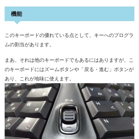
機能
このキーボードの優れている点として、キーへのプログラ
ムの割当があります。
まあ、それは他のキーボードでもあるにはありますが、こ
のキーボードにはズームボタンや「戻る・進む」ボタンが
あり、これが地味に使えます。