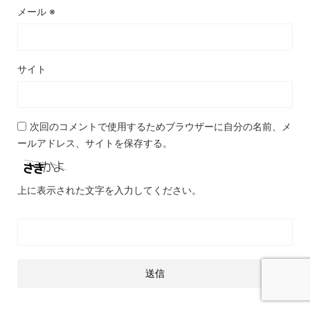
メール
※
サイト
次回のコメントで使用するためブラウザーに自分の名前、メ
ールアドレス、サイトを保存する。
上に表示された文字を入力してください。