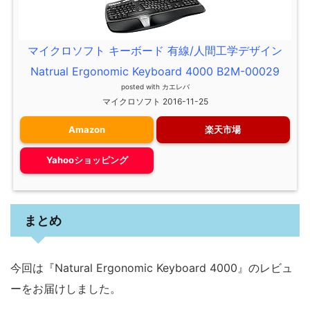
マイクロソフト キーボード 有線/人間工学デザイン
Natrual Ergonomic Keyboard 4000 B2M-00029
posted with
カエレバ
マイクロソフト 2016-11-25
Amazon
楽天市場
Yahooショッピング
まとめ
今回は『Natural Ergonomic Keyboard 4000』のレビュ
ーをお届けしました。