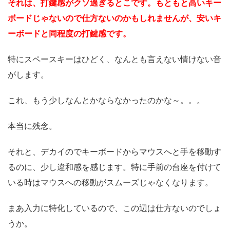
それは、打鍵感がクソ過ぎるとこです。もともと高いキー
ボードじゃないので仕方ないのかもしれませんが、安いキ
ーボードと同程度の打鍵感です。
特にスペースキーはひどく、なんとも言えない情けない音
がします。
これ、もう少しなんとかならなかったのかな～。。。
本当に残念。
それと、デカイのでキーボードからマウスへと手を移動す
るのに、少し違和感を感じます。特に手前の台座を付けて
いる時はマウスへの移動がスムーズじゃなくなります。
まあ入力に特化しているので、この辺は仕方ないのでしょ
うか。