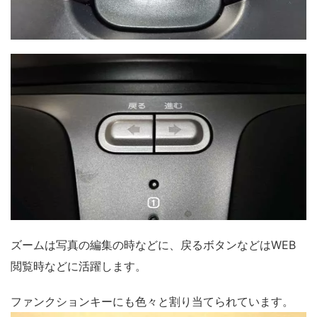
ズームは写真の編集の時などに、戻るボタンなどはWEB
閲覧時などに活躍します。
ファンクションキーにも色々と割り当てられています。