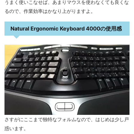
うまく使いこなせば、あまりマウスを使わなくても良くな
るので、作業効率はかなり上がりますよ。
Natural Ergonomic Keyboard 4000の使用感
さすがにここまで独特なフォルムなので、はじめは少し戸
惑います。