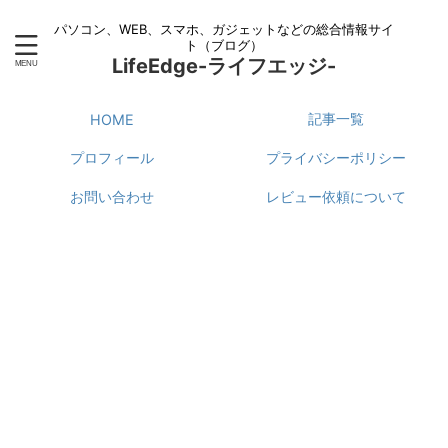
パソコン、WEB、スマホ、ガジェットなどの総合情報サイ
ト（ブログ）
LifeEdge-ライフエッジ-
記事一覧
HOME
プロフィール
プライバシーポリシー
お問い合わせ
レビュー依頼について