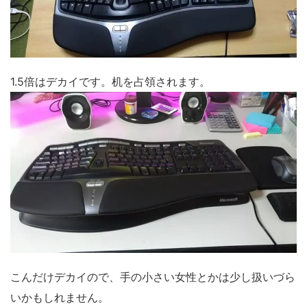
1.5倍はデカイです。机を占領されます。
こんだけデカイので、手の小さい女性とかは少し扱いづら
いかもしれません。