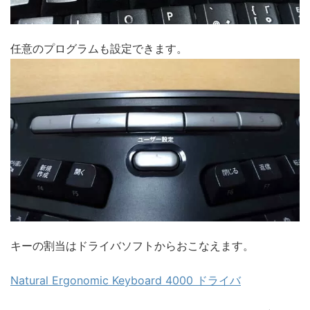
任意のプログラムも設定できます。
キーの割当はドライバソフトからおこなえます。
Natural Ergonomic Keyboard 4000 ドライバ