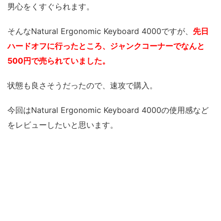
男心をくすぐられます。
そんなNatural Ergonomic Keyboard 4000ですが、
先日
ハードオフに行ったところ、ジャンクコーナーでなんと
500円で売られていました。
状態も良さそうだったので、速攻で購入。
今回はNatural Ergonomic Keyboard 4000の使用感など
をレビューしたいと思います。