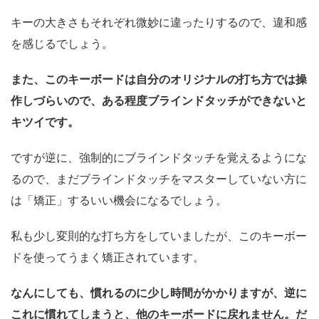
キーの大きさもそれぞれ微妙に違ったりするので、違和感
を感じるでしょう。
また、このキーボードは自分のオリジナルの打ち方では操
作しづらいので、ある程度ブラインドタッチができないと
キツイです。
ですが逆に、強制的にブラインドタッチを覚えるようにな
るので、まだブラインドタッチをマスターしていない方に
は「矯正」するいい機会になるでしょう。
私も少し変則的な打ち方をしていましたが、このキーボー
ドを使ってうまく矯正されています。
なんにしても、慣れるのに少し時間がかかりますが、逆に
これに慣れてしまうと、他のキーボードに戻れません。だ