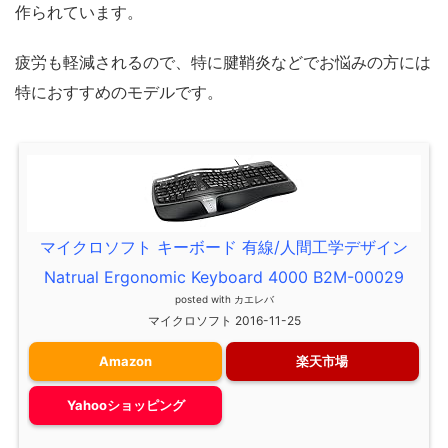
作られています。
疲労も軽減されるので、特に腱鞘炎などでお悩みの方には
特におすすめのモデルです。
マイクロソフト キーボード 有線/人間工学デザイン
Natrual Ergonomic Keyboard 4000 B2M-00029
posted with
カエレバ
マイクロソフト 2016-11-25
Amazon
楽天市場
Yahooショッピング