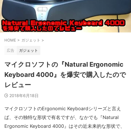
HOME
>
ガジェット
>
広告
ガジェット
マイクロソフトの『Natural Ergonomic
Keyboard 4000』を爆安で購入したので
レビュー
2018年6月18日
マイクロソフトのErgonomic Keyboardシリーズと言え
ば、その独特な形状で有名ですが、なかでも『Natural
Ergonomic Keyboard 4000』はその近未来的な形状で、