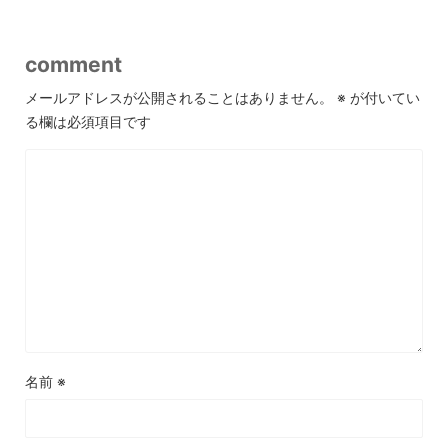
comment
メールアドレスが公開されることはありません。
※
が付いてい
る欄は必須項目です
名前
※