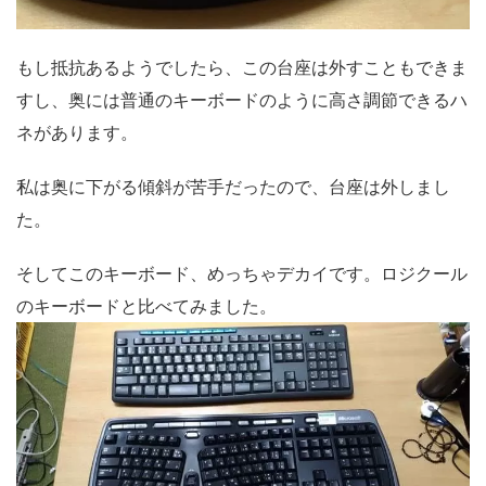
もし抵抗あるようでしたら、この台座は外すこともできま
すし、奥には普通のキーボードのように高さ調節できるハ
ネがあります。
私は奥に下がる傾斜が苦手だったので、台座は外しまし
た。
そしてこのキーボード、めっちゃデカイです。ロジクール
のキーボードと比べてみました。