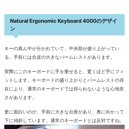
Natural Ergonomic Keyboard 4000のデザイ
ン
キーの真ん中が分かれていて、中央部が盛り上がってい
る。手前には合皮の大きなパームレストがあります。
実際にこのキーボードに手を乗せると、驚くほど手にフィ
ットします。キーボードの盛り上がりとパームレストの存
在により、通常のキーボードでは得られないような心地良
さがあります。
更に面白いのが、手前に大きな台座があり、奥に向かって
下に傾斜しています。通常のキーボードとは反対ですね。