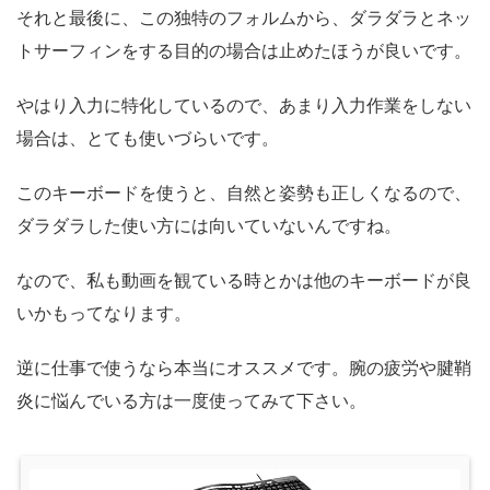
それと最後に、この独特のフォルムから、ダラダラとネッ
トサーフィンをする目的の場合は止めたほうが良いです。
やはり入力に特化しているので、あまり入力作業をしない
場合は、とても使いづらいです。
このキーボードを使うと、自然と姿勢も正しくなるので、
ダラダラした使い方には向いていないんですね。
なので、私も動画を観ている時とかは他のキーボードが良
いかもってなります。
逆に仕事で使うなら本当にオススメです。腕の疲労や腱鞘
炎に悩んでいる方は一度使ってみて下さい。