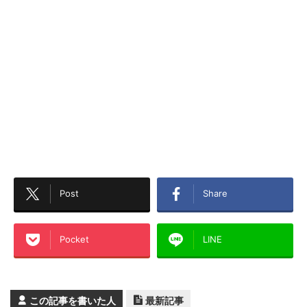
Post
Share
Pocket
LINE
この記事を書いた人
最新記事