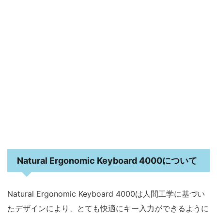
Natural Ergonomic Keyboard 4000について
Natural Ergonomic Keyboard 4000は人間工学に基づい
たデザインにより、とても快適にキー入力ができるように