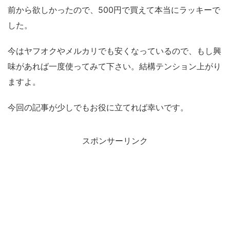
前から欲しかったので、500円で買えて本当にラッキーで
した。
今はヤフオクやメルカリでも安くなっているので、もし興
味があれば一度使ってみて下さい。結構テンション上がり
ますよ。
今回の記事が少しでもお役に立てれば幸いです。
スポンサーリンク